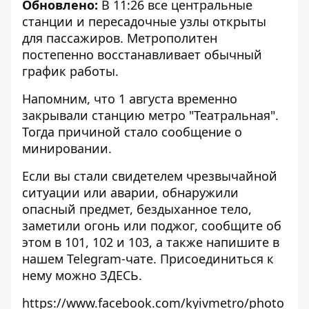
Обновлено:
В 11:26 все центральные
станции и пересадочные узлы открыты
для пассажиров. Метрополитен
постепенно восстанавливает обычный
график работы.
Напомним, что 1 августа временно
закрывали станцию метро "Театральная"
.
Тогда причиной стало сообщение о
минировании.
Если вы стали свидетелем чрезвычайной
ситуации или аварии, обнаружили
опасный предмет, бездыханное тело,
заметили огонь или поджог, сообщите об
этом в 101, 102 и 103, а также напишите в
нашем Telegram-чате. Присоединиться к
нему можно
ЗДЕСЬ
.
https://www.facebook.com/kyivmetro/photo