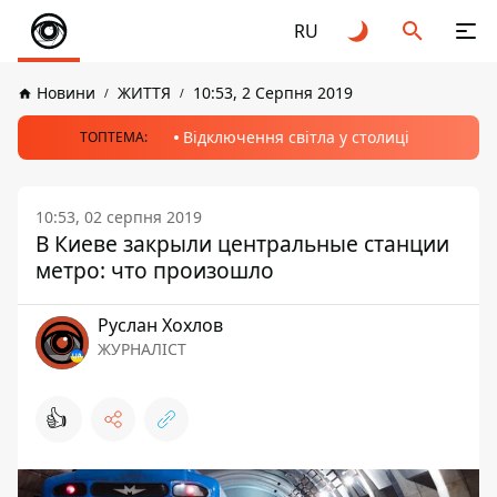
RU
Новини
ЖИТТЯ
10:53, 2 Серпня 2019
Відключення світла у столиці
ТОПТЕМА:
10:53, 02 серпня 2019
В Киеве закрыли центральные станции
метро: что произошло
Руслан Хохлов
ЖУРНАЛІСТ
👍