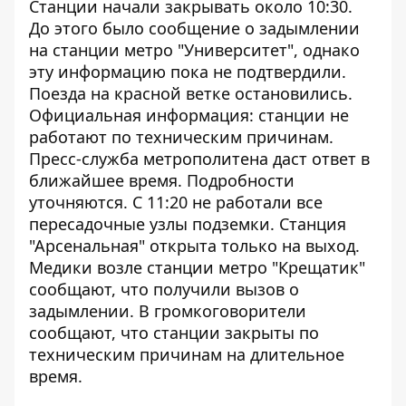
Станции начали закрывать около 10:30.
До этого было сообщение о задымлении
на станции метро "Университет", однако
эту информацию пока не подтвердили.
Поезда на красной ветке остановились.
Официальная информация: станции не
работают по техническим причинам.
Пресс-служба метрополитена даст ответ в
ближайшее время. Подробности
уточняются. С 11:20 не работали все
пересадочные узлы подземки. Станция
"Арсенальная" открыта только на выход.
Медики возле станции метро "Крещатик"
сообщают, что получили вызов о
задымлении. В громкоговорители
сообщают, что станции закрыты по
техническим причинам на длительное
время.