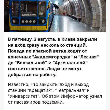
В пятницу, 2 августа, в Киеве закрыли
на вход сразу несколько станций.
Поезда по красной ветке ходят от
конечных "Академгородка" и "Лесная"
до "Вокзальной" и "Арсенальной"
соответственно. Люди не могут
добраться на работу.
Известно, что закрыты вход и выход
станции "Крещатик", "Театральная" и
"Университет". Об этом
Информатор
узнал
от пассажиров подземки.