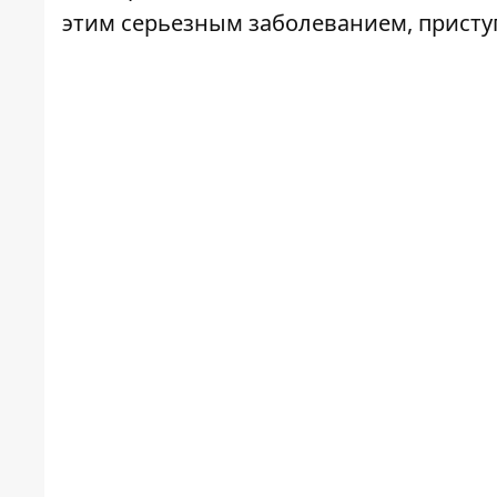
этим серьезным заболеванием, присту