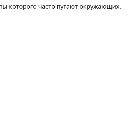
пы которого часто пугают окружающих.