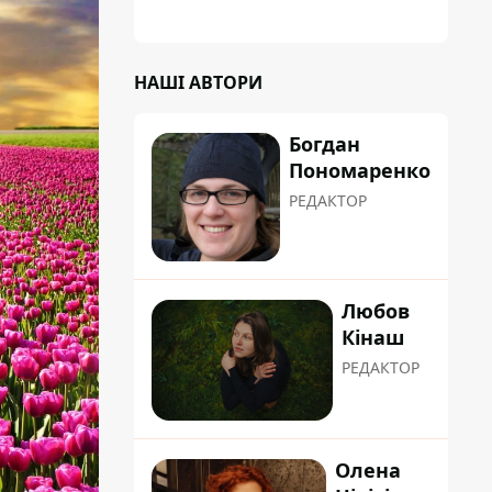
НАШІ АВТОРИ
Богдан
Пономаренко
РЕДАКТОР
Любов
Кінаш
РЕДАКТОР
Олена