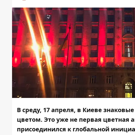
В среду, 17 апреля, в Киеве знаков
цветом. Это уже не первая цветная а
присоединился к глобальной инициа