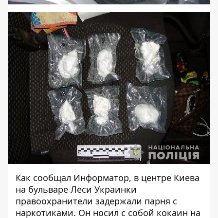
Как сообщал Информатор, в центре Киева
на бульваре Леси Украинки
правоохранители задержали парня с
наркотиками. Он
носил с собой кокаин
на