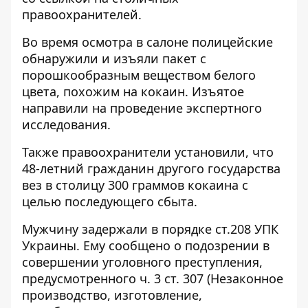
правоохранителей.
Во время осмотра в салоне полицейские
обнаружили и изъяли пакет с
порошкообразным веществом белого
цвета, похожим на кокаин. Изъятое
направили на проведение экспертного
исследования.
Также правоохранители установили, что
48-летний гражданин другого государства
вез в столицу 300 граммов кокаина с
целью последующего сбыта.
Мужчину задержали в порядке ст.208 УПК
Украины. Ему сообщено о подозрении в
совершении уголовного преступления,
предусмотренного ч. 3 ст. 307 (Незаконное
производство, изготовление,