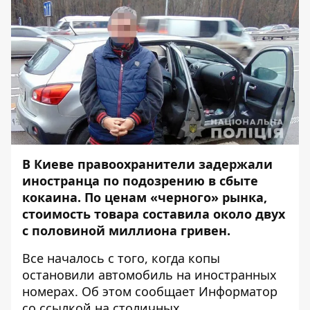
В Киеве правоохранители задержали
иностранца по подозрению в сбыте
кокаина. По ценам «черного» рынка,
стоимость товара составила около двух
с половиной миллиона гривен.
Все началось с того, когда копы
остановили автомобиль на иностранных
номерах. Об этом сообщает
Информатор
со ссылкой на
столичных