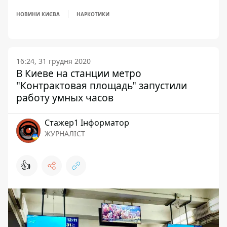
НОВИНИ КИЄВА
НАРКОТИКИ
16:24, 31 грудня 2020
В Киеве на станции метро
"Контрактовая площадь" запустили
работу умных часов
Стажер1 Інформатор
ЖУРНАЛІСТ
👍