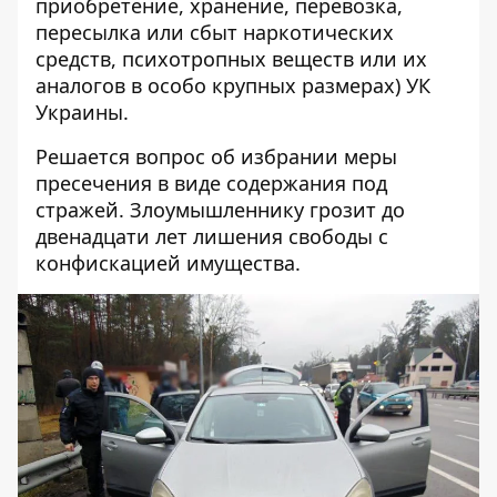
приобретение, хранение, перевозка,
пересылка или сбыт наркотических
средств, психотропных веществ или их
аналогов в особо крупных размерах) УК
Украины.
Решается вопрос об избрании меры
пресечения в виде содержания под
стражей. Злоумышленнику грозит до
двенадцати лет лишения свободы с
конфискацией имущества.