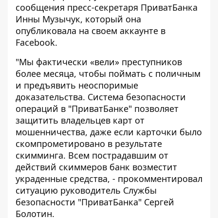
сообщения пресс-секретаря ПриватБанка
Инны Музычук, который она
опубликовала на своем аккаунте в
Facebook
.
"Мы фактически «вели» преступников
более месяца, чтобы поймать с поличным
и предъявить неоспоримые
доказательства. Система безопасности
операций в "ПриватБанке" позволяет
защитить владельцев карт от
мошенничества, даже если карточки было
скомпрометировано в результате
скимминга. Всем пострадавшим от
действий скиммеров банк возместит
украденные средства, - прокомментировал
ситуацию руководитель Службы
безопасности "ПриватБанка" Сергей
Болотин.