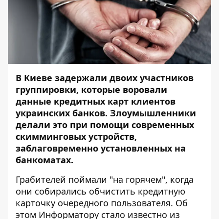
В Киеве задержали двоих участников
группировки, которые воровали
данные кредитных карт клиентов
украинских банков. Злоумышленники
делали это при помощи современных
скимминговых устройств,
заблаговременно установленных на
банкоматах.
Грабителей поймали "на горячем", когда
они собирались обчистить кредитную
карточку очередного пользователя. Об
этом
Информатору
стало известно из