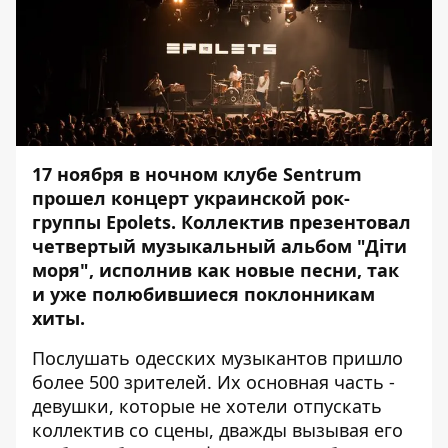
17 ноября в ночном клубе Sentrum
прошел концерт украинской рок-
группы Epolets. Коллектив презентовал
четвертый музыкальный альбом "Діти
моря", исполнив как новые песни, так
и уже полюбившиеся поклонникам
хиты.
Послушать одесских музыкантов пришло
более 500 зрителей. Их основная часть -
девушки, которые не хотели отпускать
коллектив со сцены, дважды вызывая его