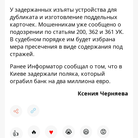
У задержанных изъяты устройства для
дубликата и изготовление поддельных
карточек. Мошенникам уже сообщено о
подозрении по статьям 200, 362 и 361 УК.
В судебном порядке им будет избрана
мера пресечения в виде содержания под
стражей.
Ранее Информатор сообщал о том, что
в
Киеве задержали поляка, который
ограбил банк на два миллиона евро.
Ксения Черняева
♥
🔥
😭
😆
😡
👍