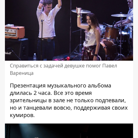
Справиться с задачей девушке помог Павел
Вареница
Презентация музыкального альбома
длилась 2 часа. Все это время
зрительницы в зале не только подпевали,
но и танцевали вовсю, поддерживая своих
кумиров.