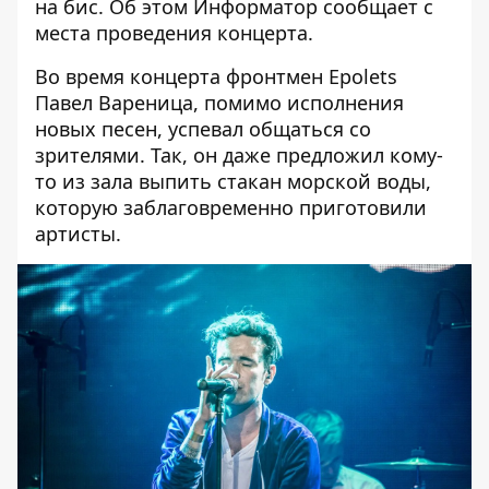
на бис. Об этом
Информатор
сообщает с
места проведения концерта.
Во время концерта фронтмен Epolets
Павел Вареница, помимо исполнения
новых песен, успевал общаться со
зрителями. Так, он даже предложил кому-
то из зала выпить стакан морской воды,
которую заблаговременно приготовили
артисты.