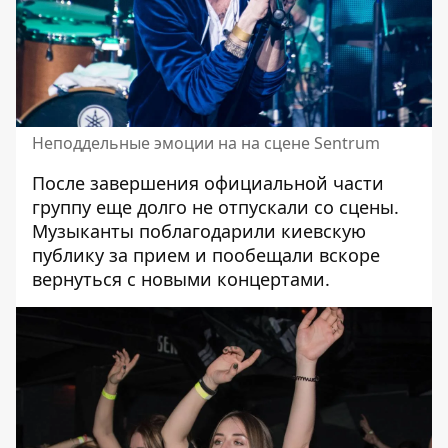
Неподдельные эмоции на на сцене Sentrum
После завершения официальной части
группу еще долго не отпускали со сцены.
Музыканты поблагодарили киевскую
публику за прием и пообещали вскоре
вернуться с новыми концертами.