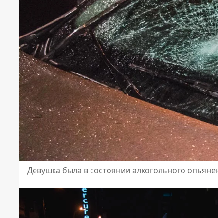
Девушка была в состоянии алкогольного опьянен