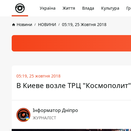
Україна
Життя
Влада
Культура
Гр
Новини
НОВИНИ
05:19, 25 Жовтня 2018
05:19, 25 жовтня 2018
В Киеве возле ТРЦ "Космополит"
Інформатор Дніпро
ЖУРНАЛІСТ