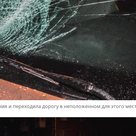
ия и переходила дорогу в неположенном для этого мес