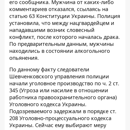
его сообщника. Мужчина от каких-либо
комментариев отказался, ссылаясь на
статью 63 Конституции Украины. Полиция
установила, что между нацгвардейцем и
нападавшими возник словесный
конфликт, после которого началась драка.
По предварительным данным, мужчины
находились в состоянии алкогольного
опьянения.
По данному факту следователи
Шевченковского управления полиции
начали уголовное производство по ч. 2 ст.
345 (Угроза или насилие в отношении
работника правоохранительного органа)
Уголовного кодекса Украины.
Подозреваемого задержали в порядке ст.
208 Уголовно-процессуального кодекса
Украины. Сейчас ему выбирают меру