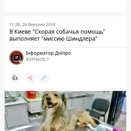
11:28, 26 березня 2018
В Киеве "Скорая собачья помощь"
выполняет "миссию Шиндлера"
Інформатор Дніпро
ЖУРНАЛІСТ
👍