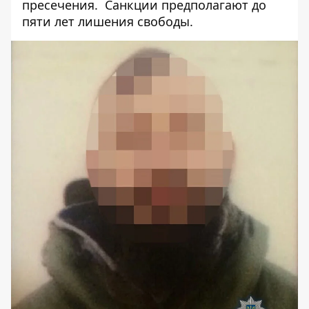
пресечения. Санкции предполагают до
пяти лет лишения свободы.