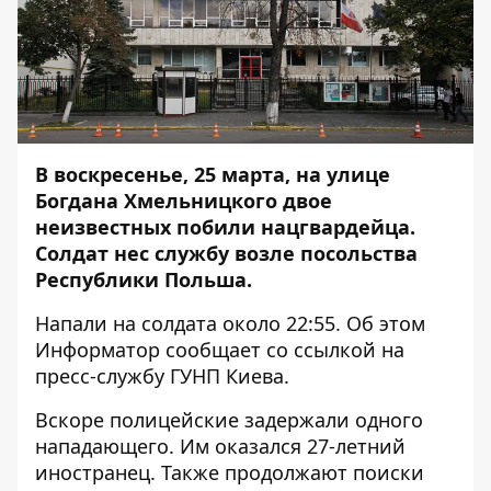
В воскресенье, 25 марта, на улице
Богдана Хмельницкого двое
неизвестных побили нацгвардейца.
Солдат нес службу возле посольства
Республики Польша.
Напали на солдата около 22:55. Об этом
Информатор
сообщает со ссылкой на
пресс-службу ГУНП Киева.
Вскоре полицейские задержали одного
нападающего. Им оказался 27-летний
иностранец. Также продолжают поиски