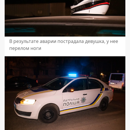
В результате аварии пострадала девушка, у нее
перелом ноги