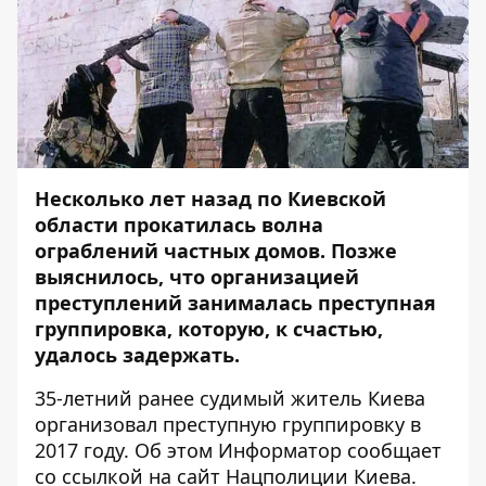
Несколько лет назад по Киевской
области прокатилась волна
ограблений частных домов. Позже
выяснилось, что организацией
преступлений занималась преступная
группировка, которую, к счастью,
удалось задержать.
35-летний ранее судимый житель Киева
организовал преступную группировку в
2017 году. Об этом
Информатор
сообщает
со ссылкой на сайт Нацполиции Киева.