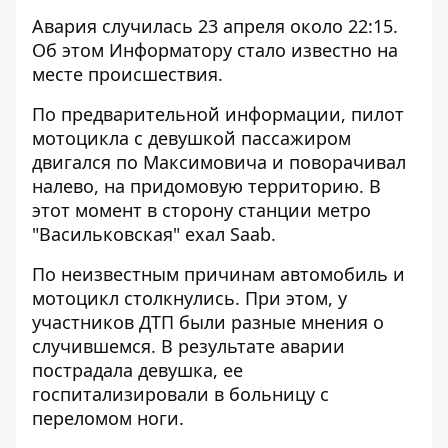
Авария случилась 23 апреля около 22:15.
Об этом
Информатору
стало известно на
месте происшествия.
По предварительной информации, пилот
мотоцикла с девушкой пассажиром
двигался по Максимовича и поворачивал
налево, на придомовую территорию. В
этот момент в сторону станции метро
"Васильковская" ехал Saab.
По неизвестным причинам автомобиль и
мотоцикл столкнулись. При этом, у
участников ДТП были разные мнения о
случившемся. В результате аварии
пострадала девушка, ее
госпитализировали в больницу с
переломом ноги.