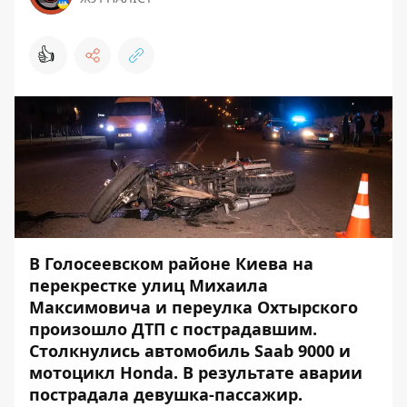
👍
В Голосеевском районе Киева на
перекрестке улиц Михаила
Максимовича и переулка Охтырского
произошло ДТП с пострадавшим.
Столкнулись автомобиль Saab 9000 и
мотоцикл Honda. В результате аварии
пострадала девушка-пассажир.