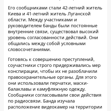
Его сообщниками стали 42-летний житель
Киева и 41-летний житель Луганской
области.
Между участниками и
руководителем банды были постоянные
внутренние связи, существовал высокий
уровень согласованности действий. Они
общались между собой условными
словосочетаниями.
Готовясь к совершению преступлений,
соучастники строго придерживались мер
конспирации, чтобы их не разоблачили
правоохранительные органы. Для этого
они использовали перчатки, маски-
балаклавы и камуфляжную одежду.
Сообщники согласовывали свои действия
по радиосвязи. Банда изучала
расположение видеокамер на территории