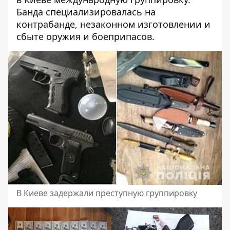
Банда специализировалась на
контрабанде, незаконном изготовлении и
сбыте оружия и боеприпасов.
В Киеве задержали преступную группировку