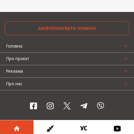
ЗАПРОПОНУВАТИ НОВИНУ
Головна
Про проєкт
Реклама
Про нас
Інформатор проекти