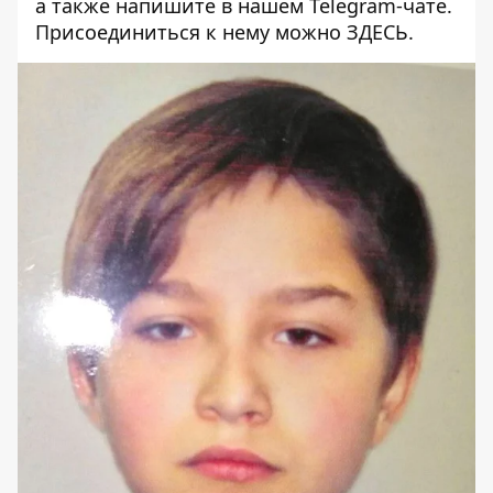
а также напишите в нашем Telegram-чате.
Присоединиться к нему можно
ЗДЕСЬ
.