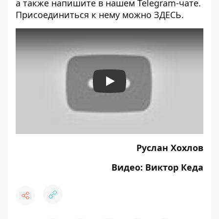
а также напишите в нашем Telegram-чате.
Присоединиться к нему можно
ЗДЕСЬ.
Play
Руслан Хохлов
Видео: Виктор Кеда