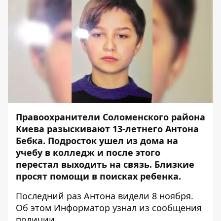
Правоохранители Соломенского района
Киева разыскивают 13-летнего Антона
Бебка. Подросток ушел из дома на
учебу в колледж и после этого
перестал выходить на связь. Близкие
просят помощи в поисках ребенка.
Последний раз Антона видели 8 ноября.
Об этом
Информатор
узнал из сообщения
полиции.