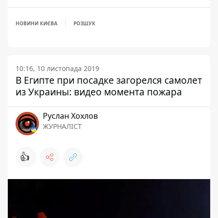
НОВИНИ КИЄВА
РОЗШУК
10:16, 10 листопада 2019
В Египте при посадке загорелся самолет
из Украины: видео момента пожара
Руслан Хохлов
ЖУРНАЛІСТ
👍