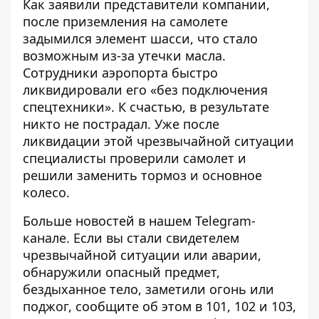
Как заявили представители компании,
после приземления на самолете
задымился элемент шасси, что стало
возможным из-за утечки масла.
Сотрудники аэропорта быстро
ликвидировали его «без подключения
спецтехники». К счастью, в результате
никто не пострадал. Уже после
ликвидации этой чрезвычайной ситуации
специалисты проверили самолет и
решили заменить тормоз и основное
колесо.
Больше новостей в нашем
Telegram-
канале
. Если вы стали свидетелем
чрезвычайной ситуации или аварии,
обнаружили опасный предмет,
бездыханное тело, заметили огонь или
поджог, сообщите об этом в 101, 102 и 103,