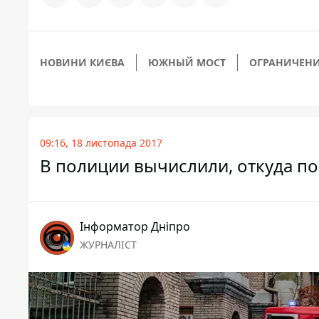
НОВИНИ КИЄВА
ЮЖНЫЙ МОСТ
ОГРАНИЧЕН
09:16, 18 листопада 2017
В полиции вычислили, откуда по
Інформатор Дніпро
ЖУРНАЛІСТ