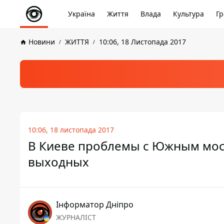
Україна
Життя
Влада
Культура
Гр
Новини
ЖИТТЯ
10:06, 18 Листопада 2017
10:06, 18 листопада 2017
В Киеве проблемы с Южным мост
выходных
Інформатор Дніпро
ЖУРНАЛІСТ