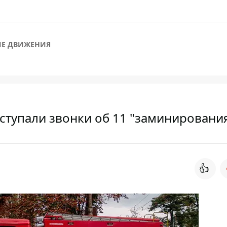
ИЕ ДВИЖЕНИЯ
ступали звонки об 11 "заминировани
👍