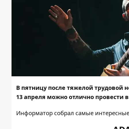
В пятницу после тяжелой трудовой н
13 апреля можно отлично провести 
Информатор
собрал самые интересные 