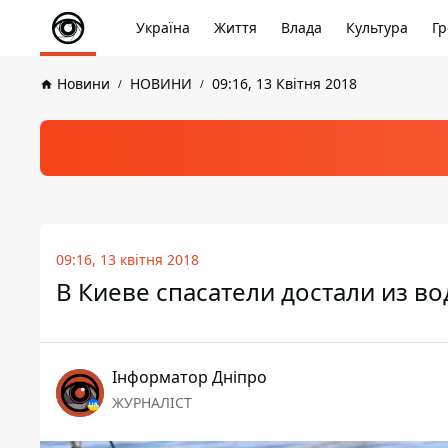
Україна
Життя
Влада
Культура
Гр
Новини
НОВИНИ
09:16, 13 Квітня 2018
09:16, 13 квітня 2018
В Киеве спасатели достали из в
Інформатор Дніпро
ЖУРНАЛІСТ