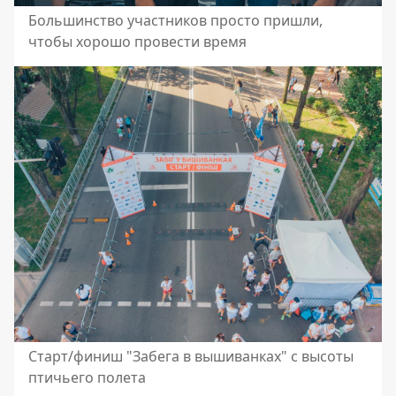
Большинство участников просто пришли,
чтобы хорошо провести время
Старт/финиш "Забега в вышиванках" с высоты
птичьего полета