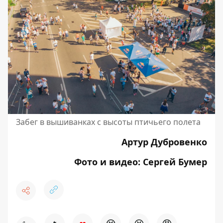
Забег в вышиванках с высоты птичьего полета
Артур Дубровенко
Фото и видео: Сергей Бумер