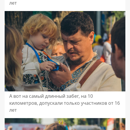
лет
А вот на самый длинный забег, на 10
километров, допускали только участников от 16
лет