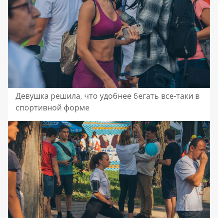
Девушка решила, что удобнее бегать все-таки в
спортивной форме