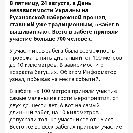
В пятницу, 24 августа, в День
независимости Украины на
Русановской набережной прошел,
ставший уже традиционным, «Забег в
вышиванках». Всего в забеге приняли
участие больше 700 человек.
У участников забега была возможность
пробежать пять дистанций: от 100 метров
до 10 километров. В зависимости от
возраста бегущих. Об этом
Информатор
узнал, побывав на месте событий.
В забеге на 100 метров приняли участие
самые маленькие гости мероприятия, от
двух до шести лет. А вот на самый
длинный забег, на 10 километров,
допускали только участников от 16 лет.
Всего же во всех забегах приняли участие