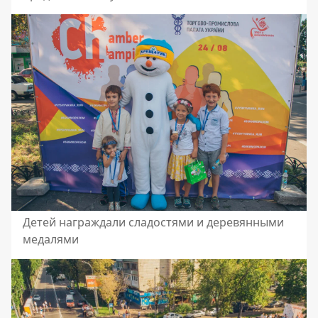
Детей награждали сладостями и деревянными
медалями