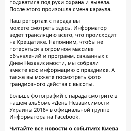
подхватила под руки охрана и вывела.
После этого произошла смена караула.
Наш репортаж с парада вы
можете
смотреть здесь
. Информатор
ведет трансляцию всего, что происходит
на Крещатике. Напомним, чтобы не
потеряться в огромном массиве
объявлений и программ, связанных с
Днем Независимости, мы собрали
вместе
всю информацию о празднике
. А
также вы можете посмотреть
фото
грандиозного действа с высоты
.
Больше фотографий с парада смотрите в
нашем альбоме «День Независимости
Украины 2018» в
официальной группе
Информатора
на Facebook.
Читайте все новости о событиях Киева