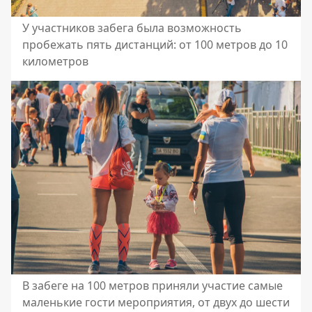
У участников забега была возможность
пробежать пять дистанций: от 100 метров до 10
километров
В забеге на 100 метров приняли участие самые
маленькие гости мероприятия, от двух до шести