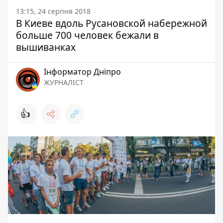
13:15, 24 серпня 2018
В Киеве вдоль Русановской набережной
больше 700 человек бежали в
вышиванках
Інформатор Дніпро
ЖУРНАЛІСТ
👍