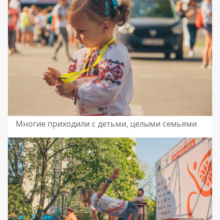
Многие приходили с детьми, целыми семьями