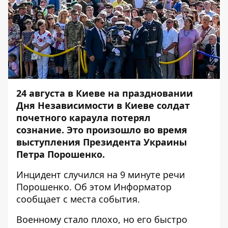
24 августа в Киеве
на праздновании
Дня Независимости
в Киеве
солдат
почетного караула потерял
сознание
. Это произошло во время
выступления Президента Украины
Петра Порошенко.
Инцидент случился на 9 минуте речи
Порошенко. Об этом
Информатор
сообщает с места события.
Военному стало плохо, но его быстро