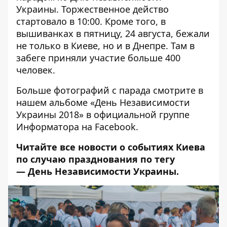
Украины
. Торжественное действо
стартовало в 10:00. Кроме того, в
вышиванках в пятницу, 24 августа, бежали
не только в Киеве, но и в Днепре. Там
в
забеге приняли участие больше 400
человек
.
Больше фотографий с парада смотрите в
нашем альбоме «День Независимости
Украины 2018» в
официальной группе
Информатора
на Facebook.
Читайте все новости о событиях Киева
по случаю празднования по тегу
—
День Независимости Украины
.