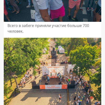
Всего в забеге приняли участие больше 700
человек.