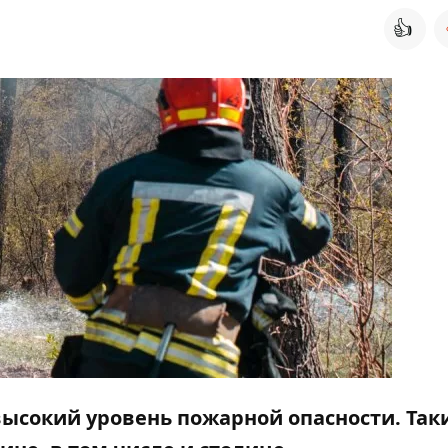
👍
высокий уровень пожарной опасности. Так