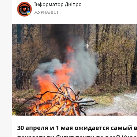
Інформатор Дніпро
ЖУРНАЛІСТ
30 апреля и 1 мая ожидается самый 