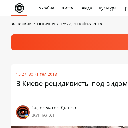
Україна
Життя
Влада
Культура
Гр
Новини
НОВИНИ
15:27, 30 Квітня 2018
15:27, 30 квітня 2018
В Киеве рецидивисты под видом
Інформатор Дніпро
ЖУРНАЛІСТ