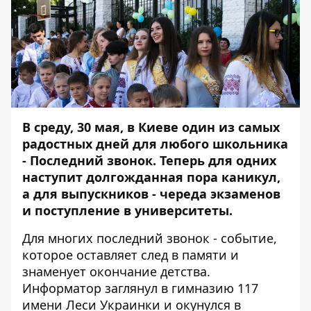
В среду, 30 мая, в Киеве один из самых
радостных дней для любого школьника
- Последний звонок. Теперь для одних
наступит долгожданная пора каникул,
а для выпускников - череда экзаменов
и поступление в университеты.
Для многих последний звонок - событие,
которое оставляет след в памяти и
знаменует окончание детства.
Информатор
заглянул в гимназию 117
имени Леси Украинки и окунулся в