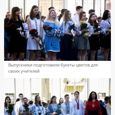
Выпускники подготовили букеты цветов для
своих учителей