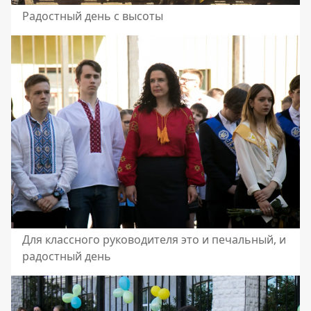
Радостный день с высоты
Для классного руководителя это и печальный, и
радостный день