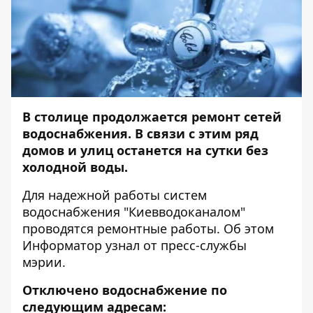
В столице продолжается ремонт сетей
водоснабжения. В связи с этим ряд
домов и улиц останется на сутки без
холодной воды.
Для надежной работы систем
водоснабжения "Киевводоканалом"
проводятся ремонтные работы. Об этом
Информатор
узнал от пресс-службы
мэрии.
Отключено водоснабжение по
следующим адресам: