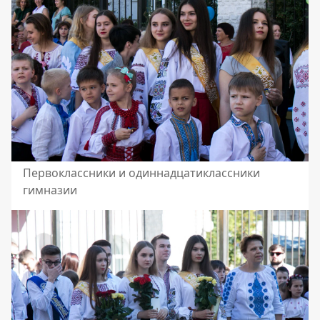
Первоклассники и одиннадцатиклассники
гимназии