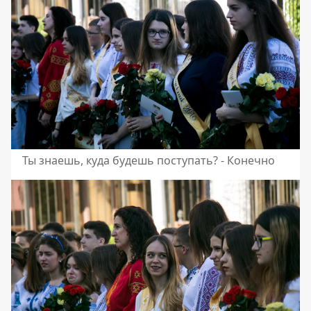
Ты знаешь, куда будешь поступать? - Конечно