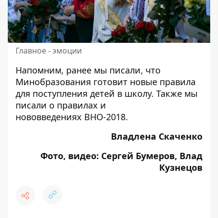
Главное - эмоции
Напомним, ранее мы писали, что
Минобразования готовит новые правила
для поступления детей в школу.
Также мы
писали
о правилах и
нововведениях ВНО-2018
.
Владлена Скаченко
Фото, видео: Сергей Бумеров, Влад
Кузнецов