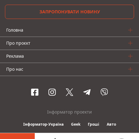
ЗАПРОПОНУВАТИ НОВИНУ
Головна
Про проєкт
Реклама
Про нас
Інформатор проекти
Інформатор-Україна
Geek
Гроші
Авто