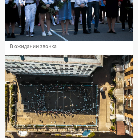
В ожидании звонка