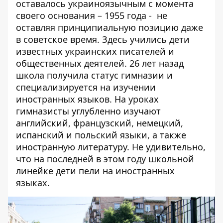
оставалось украиноязычным с момента
своего основания – 1955 года - не
оставляя принципиальную позицию даже
в советское время. Здесь учились дети
известных украинских писателей и
общественных деятелей. 26 лет назад
школа получила статус гимназии и
специализируется на изучении
иностранных языков. На уроках
гимназисты углубленно изучают
английский, французский, немецкий,
испанский и польский языки, а также
иностранную литературу. Не удивительно,
что на последней в этом году школьной
линейке дети пели на иностранных
языках.