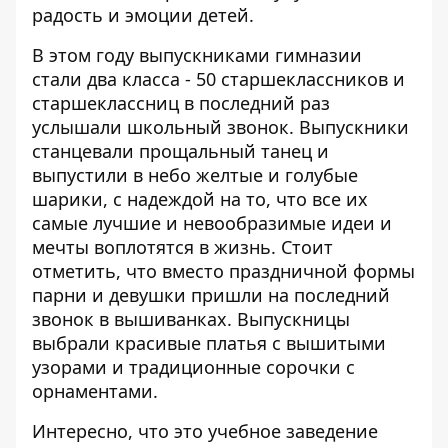
радость и эмоции детей.
В этом году выпускниками гимназии
стали два класса - 50 старшеклассников и
старшеклассниц в последний раз
услышали школьный звонок. Выпускники
станцевали прощальный танец и
выпустили в небо желтые и голубые
шарики, с надеждой на то, что все их
самые лучшие и невообразимые идеи и
мечты воплотятся в жизнь. Стоит
отметить, что вместо праздничной формы
парни и девушки пришли на последний
звонок в вышиванках. Выпускницы
выбрали красивые платья с вышитыми
узорами и традиционные сорочки с
орнаментами.
Интересно, что это учебное заведение