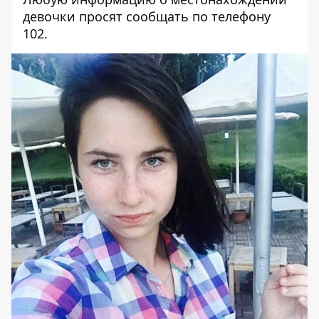
девочки просят сообщать по телефону
102.