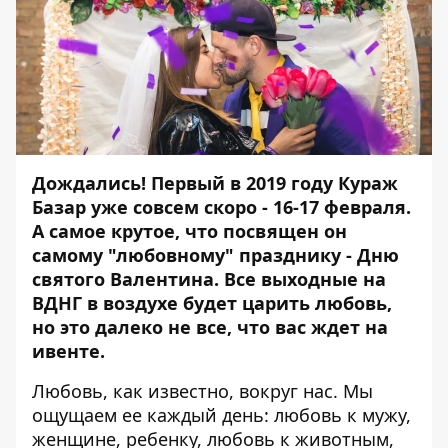
Дождались! Первый в 2019 году Кураж
Базар уже совсем скоро - 16-17 февраля.
А самое крутое, что посвящен он
самому "любовному" празднику - Дню
святого Валентина. Все выходные на
ВДНГ в воздухе будет царить любовь,
но это далеко не все, что вас ждет на
ивенте.
Любовь, как известно, вокруг нас. Мы
ощущаем ее каждый день: любовь к мужу,
женщине, ребенку, любовь к животным,