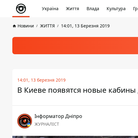
Україна
Життя
Влада
Культура
Гр
Новини
ЖИТТЯ
14:01, 13 Березня 2019
14:01, 13 березня 2019
В Киеве появятся новые кабины 
Інформатор Дніпро
ЖУРНАЛІСТ