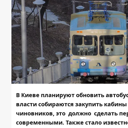
В Киеве планируют обновить автобу
власти собираются закупить кабины
чиновников, это должно сделать пе
современными. Также стало известно