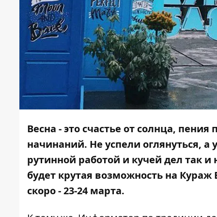
Весна - это счастье от солнца, пения
начинаний. Не успели оглянуться, а 
рутинной работой и кучей дел так и н
будет крутая возможность на Кураж 
скоро - 23-24 марта.