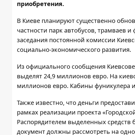
приобретения.
В Киеве планируют существенно обнов
частности парк автобусов, трамваев и 
заседания постоянной комиссии Киевс
социально-экономического развития.
Из официального сообщения Киевсов
выделят 24,9 миллионов евро. На киев
миллионов евро. Кабины фуникулера и
Также известно, что деньги предостав
рамках реализации проекта «Городско
Распорядителем выделенных средств 
документ должны рассмотреть на одно