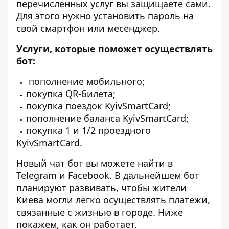
перечисленных услуг вы защищаете сами.
Для этого нужно установить пароль на
свой смартфон или месенджер.
Услуги, которые поможет осуществлять
бот:
пополнение мобильного;
покупка QR-билета;
покупка поездок KyivSmartCard;
пополнение баланса KyivSmartCard;
покупка 1 и 1/2 проездного
KyivSmartCard.
Новый чат бот вы можете найти в
Telegram
и
Facebook
. В дальнейшем бот
планируют развивать, чтобы жители
Киева могли легко осуществлять платежи,
связанные с жизнью в городе. Ниже
покажем, как он работает.