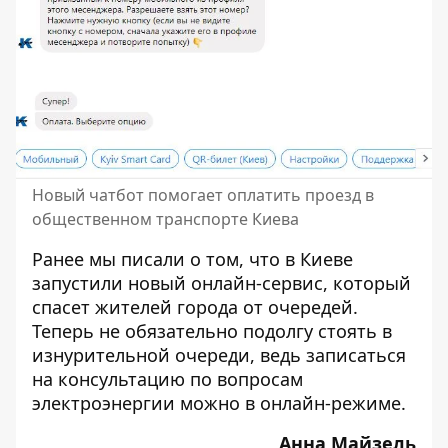
Новый чатбот помогает оплатить проезд в
общественном транспорте Киева
Ранее мы писали о том, что в Киеве
запустили
новый онлайн-сервис, который
спасет жителей города от очередей
.
Теперь не обязательно подолгу стоять в
изнурительной очереди, ведь записаться
на консультацию по вопросам
электроэнергии можно в онлайн-режиме.
Анна Майзель