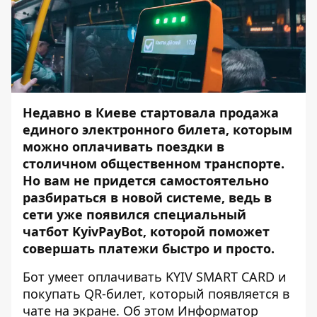
Недавно в Киеве стартовала
продажа
единого электронного билета
, которым
можно оплачивать поездки в
столичном общественном транспорте.
Но вам не придется самостоятельно
разбираться в новой системе, ведь в
сети уже появился специальный
чатбот KyivPayBot, которой поможет
совершать платежи быстро и просто.
Бот умеет оплачивать KYIV SMART CARD и
покупать QR-билет, который появляется в
чате на экране. Об этом
Информатор