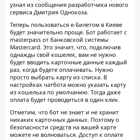
узнал из
сообщения разработчика
нового
сервиса Дмитрия Однокоза.
Теперь пользоваться е-Билетом в Киеве
будет значительно проще. Бот работает с
masterpass
от банковской системы
Mastercard. Это значит, что, подключив
однажды свой кошелек, вам не нужно
будет вводить карточные данные каждый
раз, когда будете оплачивать. Нужно
просто выбрать карту из списка. В
настройках чатбота можно указать карту
из кошелька по умолчанию. Тогда даже
оплата будет проводиться в один клик.
Отметим, что бот не знает и не хранит
никаких карточных данных. Поэтому о
безопасности средств на вашей карте
можете не волноваться. Доступ к оплате