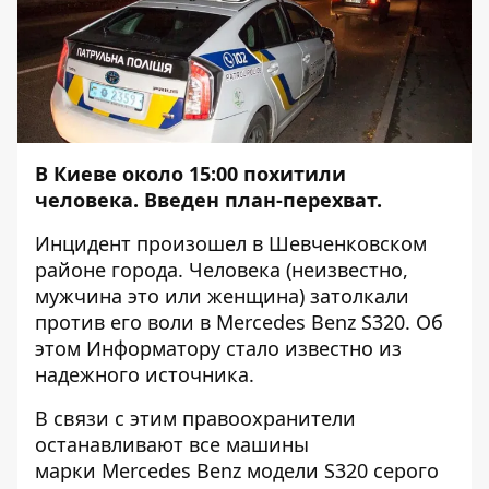
В Киеве около 15:00 похитили
человека. Введен план-перехват.
Инцидент произошел в Шевченковском
районе города. Человека (неизвестно,
мужчина это или женщина) затолкали
против его воли в Mercedes Benz S320. Об
этом
Информатору
стало известно из
надежного источника.
В связи с этим правоохранители
останавливают все машины
марки Mercedes Benz модели S320 серого