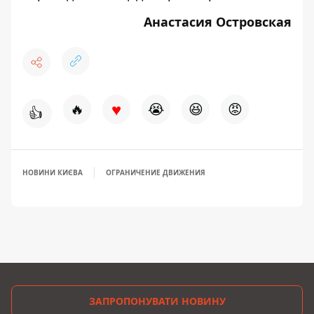
Анастасия Островская
♥
🔥
😭
😆
😡
👍
НОВИНИ КИЄВА
ОГРАНИЧЕНИЕ ДВИЖЕНИЯ
ЗАПРОПОНУВАТИ НОВИНУ