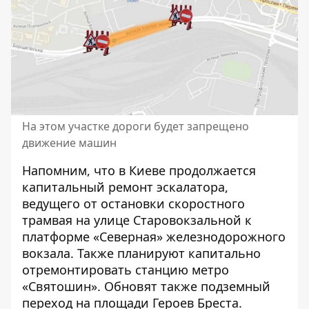
На этом участке дороги будет запрещено
движение машин
Напомним, что в Киеве продолжается
капитальный ремонт эскалатора
,
ведущего от остановки скоростного
трамвая на улице Старовокзальной к
платформе «Северная» железнодорожного
вокзала. Также планируют капитально
отремонтировать станцию метро
«Святошин»
. Обновят также подземный
переход на площади Героев Бреста.