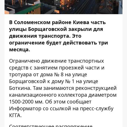
В Соломенском районе Киева часть
улицы Борщаговской закрыли для
движения транспорта. Это
ограничение будет действовать три
месяца.
Ограничено движение транспортных
средств с занятием проезжей части и
тротуара от дома № 8 на улице
Борщаговской к дому № 1 на улице
Боткина. Там занимаются реконструкцией
канализационного коллектора диаметром
1500-2000 мм. Об этом сообщает
Информатор
со ссылкой на пресс-службу
КГГА.
Соответствующее распоряжение