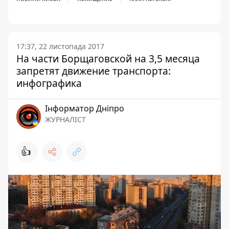
17:37, 22 листопада 2017
На части Борщаговской на 3,5 месяца
запретят движение транспорта:
инфографика
Інформатор Дніпро
ЖУРНАЛІСТ
👍