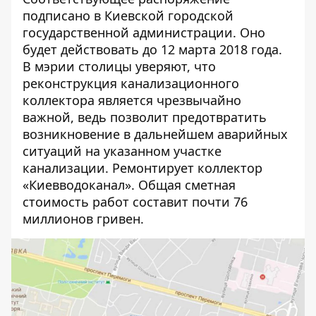
подписано в Киевской городской
государственной администрации. Оно
будет действовать до 12 марта 2018 года.
В мэрии столицы уверяют, что
реконструкция канализационного
коллектора является чрезвычайно
важной, ведь позволит предотвратить
возникновение в дальнейшем аварийных
ситуаций на указанном участке
канализации. Ремонтирует коллектор
«Киевводоканал». Общая сметная
стоимость работ составит почти 76
миллионов гривен.