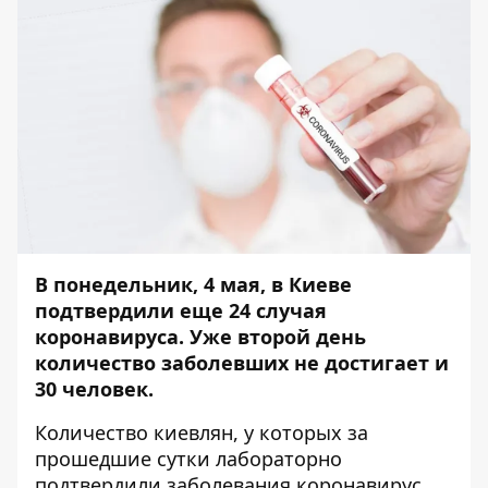
В понедельник, 4 мая, в Киеве
подтвердили еще 24 случая
коронавируса. Уже второй день
количество заболевших не достигает и
30 человек.
Количество киевлян, у которых за
прошедшие сутки лабораторно
подтвердили заболевания коронавирус