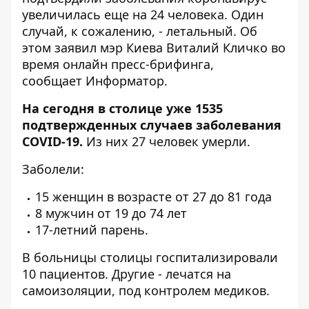
увеличилась еще на 24 человека. Один
случай, к сожалению, -
летальный
. Об
этом заявил мэр Киева Виталий Кличко во
время
онлайн пресс-брифинга
,
сообщает
Информатор
.
На сегодня в столице уже 1535
подтвержденных случаев заболевания
COVID-19.
Из них 27 человек
умерли
.
Заболели:
15 женщин в возрасте от 27 до 81 года
8 мужчин от 19 до 74 лет
17-летний парень.
В больницы столицы госпитализировали
10 пациентов. Другие - лечатся на
самоизоляции, под контролем медиков.