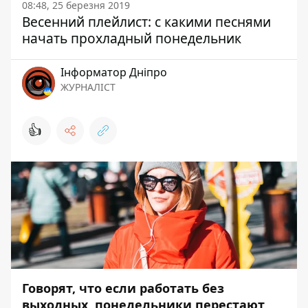
08:48, 25 березня 2019
Весенний плейлист: с какими песнями
начать прохладный понедельник
Інформатор Дніпро
ЖУРНАЛІСТ
👍
Говорят, что если работать без
выходных, понедельники перестают