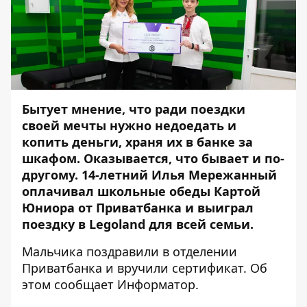
Бытует мнение, что ради поездки
своей мечты нужно недоедать и
копить деньги, храня их в банке за
шкафом. Оказывается, что бывает и по-
другому. 14-летний Илья Мережанный
оплачивал школьные обеды Картой
Юниора от Приватбанка и выиграл
поездку в Legoland для всей семьи.
Мальчика поздравили в отделении
Приватбанка и вручили сертификат. Об
этом сообщает
Информатор
.