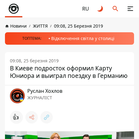
RU
Новини
ЖИТТЯ
09:08, 25 Березня 2019
Відключення світла у столиці
ТОПТЕМА:
09:08, 25 березня 2019
В Киеве подросток оформил Карту
Юниора и выиграл поездку в Германию
Руслан Хохлов
ЖУРНАЛІСТ
👍