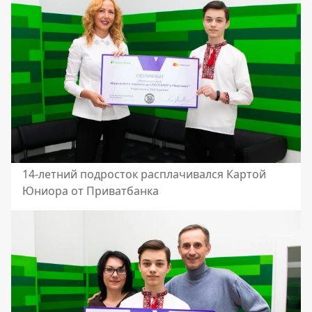
14-летний подросток расплачивался Картой
Юниора от Приватбанка