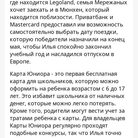
где находится Legoland, семья Мережаных
хочет заехать и в Мюнхен, который
находится поблизости. Приватбанк и
Mastercard предоставил им возможность
самостоятельно выбрать дату поездки,
которую победители назначили на конец
мая, чтобы Илья спокойно закончил
учебный год и насладился отпуском в
Европе.
Карта Юниора - это первая бесплатная
карта для школьников, которую можно
оформить на ребенка возрастом с 6 до 17
лет. Это избавит школьника от наличных
денег, которые можно легко потерять.
Кроме того, родители могут вести учет за
тратами ребенка с карты. Для владельцев
Карты Юниора регулярно проходят
подобные конкурсы, так что Илья точно