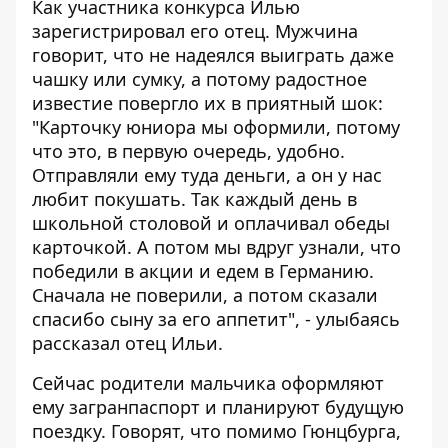
Как участника конкурса Илью
зарегистрировал его отец. Мужчина
говорит, что не надеялся выиграть даже
чашку или сумку, а потому радостное
известие повергло их в приятный шок:
"Карточку юниора мы оформили, потому
что это, в первую очередь, удобно.
Отправляли ему туда деньги, а он у нас
любит покушать. Так каждый день в
школьной столовой и оплачивал обеды
карточкой. А потом мы вдруг узнали, что
победили в акции и едем в Германию.
Сначала не поверили, а потом сказали
спасибо сыну за его аппетит", - улыбаясь
рассказал отец Ильи.
Сейчас родители мальчика оформляют
ему загранпаспорт и планируют будущую
поездку. Говорят, что помимо Гюнцбурга,