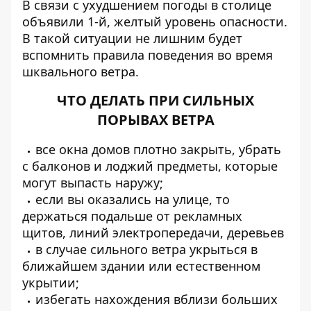
В связи с ухудшением погоды в столице
объявили 1-й, желтый уровень опасности.
В такой ситуации не лишним будет
вспомнить правила поведения во время
шквального ветра.
ЧТО ДЕЛАТЬ ПРИ СИЛЬНЫХ
ПОРЫВАХ ВЕТРА
все окна домов плотно закрыть, убрать
с балконов и лоджий предметы, которые
могут выпасть наружу;
если вы оказались на улице, то
держаться подальше от рекламных
щитов, линий электропередачи, деревьев
в случае сильного ветра укрыться в
ближайшем здании или естественном
укрытии;
избегать нахождения вблизи больших