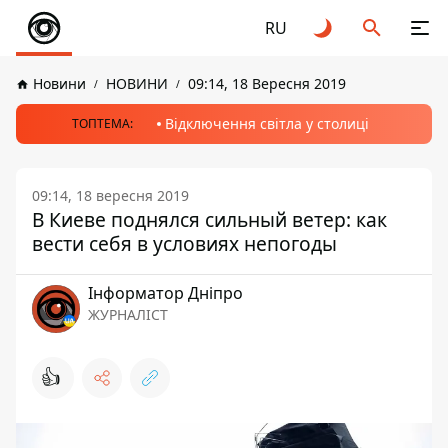
RU
Новини
НОВИНИ
09:14, 18 Вересня 2019
Відключення світла у столиці
ТОПТЕМА:
09:14, 18 вересня 2019
В Киеве поднялся сильный ветер: как
вести себя в условиях непогоды
Інформатор Дніпро
ЖУРНАЛІСТ
👍