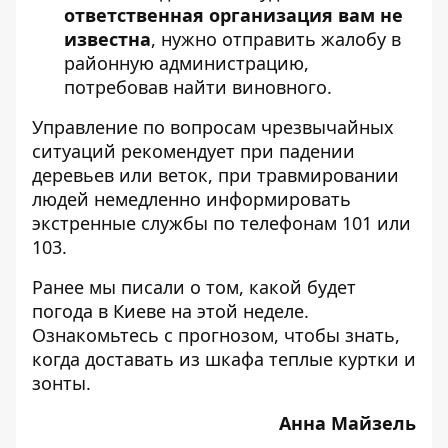
ответственная организация вам не
известна
, нужно отправить жалобу в
районную администрацию,
потребовав найти виновного.
Управление по вопросам чрезвычайных
ситуаций рекомендует при падении
деревьев или веток, при травмировании
людей немедленно информировать
экстренные службы по телефонам 101 или
103.
Ранее мы писали о том, какой будет
погода в Киеве на этой неделе
.
Ознакомьтесь с прогнозом, чтобы знать,
когда доставать из шкафа теплые куртки и
зонты.
Анна Майзель