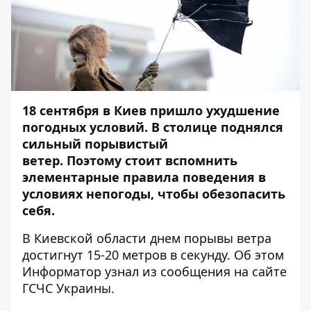
18 сентября в Киев пришло ухудшение
погодных условий. В столице поднялся
сильный порывистый
ветер. Поэтому стоит вспомнить
элементарные правила поведения в
условиях непогоды, чтобы обезопасить
себя.
В Киевской области днем порывы ветра
достигнут 15-20 метров в секунду. Об этом
Информатор
узнал из сообщения на сайте
ГСЧС Украины.