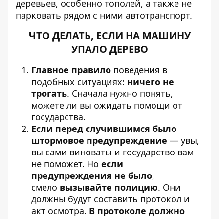
деревьев, особенно тополей, а также не
парковать рядом с ними автотранспорт.
ЧТО ДЕЛАТЬ, ЕСЛИ НА МАШИНУ
УПАЛО ДЕРЕВО
Главное правило
поведения в
подобных ситуациях:
ничего не
трогать
. Сначала нужно понять,
можете ли вы ожидать помощи от
государства.
Если перед случившимся было
штормовое предупреждение
— увы,
вы сами виноваты и государство вам
не поможет. Но
если
предупреждения не было
,
смело
вызывайте полицию
. Они
должны будут составить протокол и
акт осмотра.
В протоколе должно