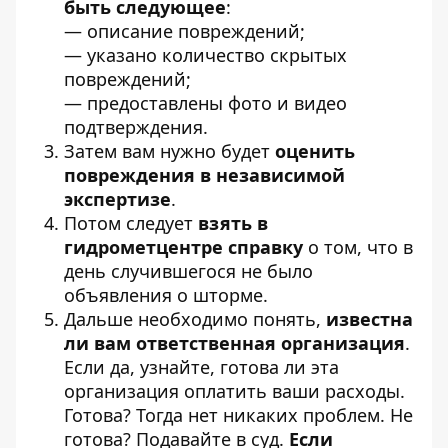
быть следующее
:
— описание повреждений;
— указано количество скрытых
повреждений;
— предоставлены фото и видео
подтверждения.
Затем вам нужно будет
оценить
повреждения в независимой
экспертизе
.
Потом следует
взять в
гидрометцентре справку
о том, что в
день случившегося не было
объявления о шторме.
Дальше необходимо понять,
известна
ли вам ответственная организация
.
Если да, узнайте, готова ли эта
организация оплатить ваши расходы.
Готова? Тогда нет никаких проблем. Не
готова? Подавайте в суд.
Если