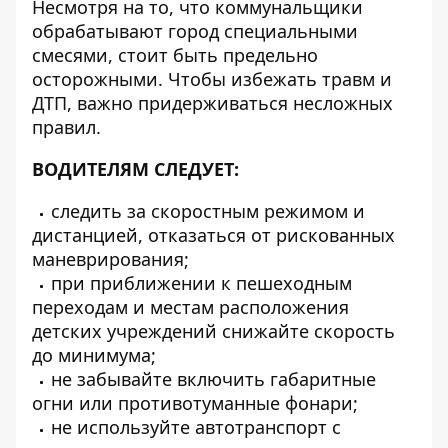
Несмотря на то, что коммунальщики
обрабатывают город специальными
смесями, стоит быть предельно
осторожными. Чтобы избежать травм и
ДТП, важно придерживаться несложных
правил.
ВОДИТЕЛЯМ СЛЕДУЕТ:
следить за скоростным режимом и
дистанцией, отказаться от рискованных
маневрирования;
при приближении к пешеходным
переходам и местам расположения
детских учреждений снижайте скорость
до минимума;
не забывайте включить габаритные
огни или противотуманные фонари;
не используйте автотранспорт с