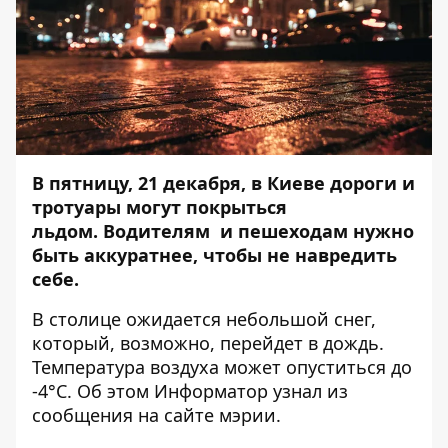
В пятницу, 21 декабря,
в Киеве дороги и
тротуары могут покрыться
льдом. Водителям и пешеходам нужно
быть аккуратнее, чтобы не навредить
себе.
В столице ожидается небольшой снег,
который, возможно, перейдет в дождь.
Температура воздуха может опуститься до
-4°C. Об этом
Информатор
узнал из
сообщения на сайте мэрии.