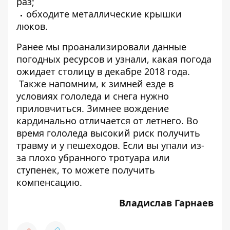
раз;
обходите металлические крышки
люков.
Ранее мы проанализировали данные
погодных ресурсов и узнали,
какая погода
ожидает столицу в декабре 2018 года.
Также напомним, к
зимней езде в
условиях гололеда и снега
нужно
приловчиться. Зимнее вождение
кардинально отличается от летнего. Во
время гололеда высокий риск получить
травму и у пешеходов. Если вы упали из-
за плохо убранного тротуара или
ступенек, то можете
получить
компенсацию.
Владислав Гарнаев