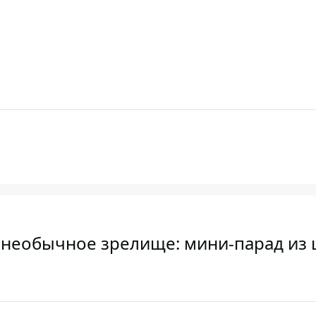
е необычное зрелище: мини-парад из