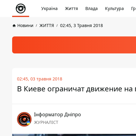
Україна
Життя
Влада
Культура
Гр
Новини
ЖИТТЯ
02:45, 3 Травня 2018
02:45, 03 травня 2018
В Киеве ограничат движение на п
Інформатор Дніпро
ЖУРНАЛІСТ