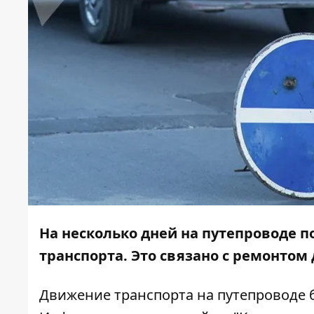
На несколько дней на путепроводе 
транспорта. Это связано с ремонтом 
Движение транспорта на путепроводе 