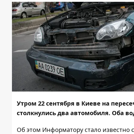
Утром 22 сентября в Киеве на пере
столкнулись два автомобиля. Оба в
Об этом
Информатору
стало известно с