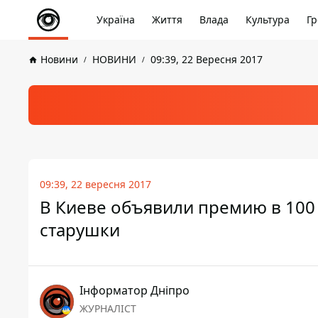
Україна
Життя
Влада
Культура
Гр
Новини
НОВИНИ
09:39, 22 Вересня 2017
09:39, 22 вересня 2017
В Киеве объявили премию в 100
старушки
Інформатор Дніпро
ЖУРНАЛІСТ