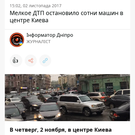
15:02, 02 листопада 2017
Мелкое ДТП остановило сотни машин в
центре Киева
Інформатор Дніпро
ЖУРНАЛІСТ
👍
В четверг, 2 ноября, в центре Киева