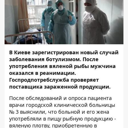
В Киеве зарегистрирован новый случай
заболевания ботулизмом. После
употребления вяленой рыбы мужчина
оказался в реанимации.
Госпродпотребслужба проверяет
поставщика зараженной продукции.
После обследований и опроса пациента
врачи городской клинической больницы
№ 3 выяснили, что больной и его жена
употребляли в пищу рыбную продукцию -
вяленую плотву, приобретенную в