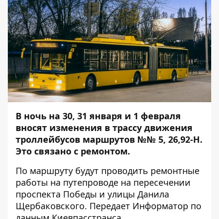
В ночь на 30, 31 января и 1 февраля
вносят изменения в трассу движения
троллейбусов маршрутов №№ 5, 26,92-Н.
Это связано с ремонтом.
По маршруту будут проводить ремонтные
работы на путепроводе на пересечении
проспекта Победы и улицы Данила
Щербаковского. Передает
Информатор
по
данным Киевпасстранса.