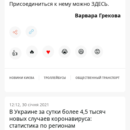
Присоединиться к нему можно
ЗДЕСЬ
.
Варвара Грекова
♥
🔥
😭
😆
😡
👍
НОВИНИ КИЄВА
ТРОЛЛЕЙБУСЫ
ОБЩЕСТВЕННЫЙ ТРАНСПОРТ
12:12, 30 січня 2021
В Украине за сутки более 4,5 тысяч
новых случаев коронавируса:
статистика по регионам