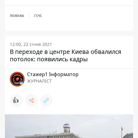
ПОЖЕЖА
ГСЧС
12:00, 22 січня 2021
В переходе в центре Киева обвалился
потолок: появились кадры
Стажер1 Інформатор
ЖУРНАЛІСТ
👍