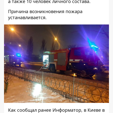
а также 10 человек личного состава.
Причина возникновения пожара
устанавливается.
Как сообщал ранее Информатор, в Киеве в