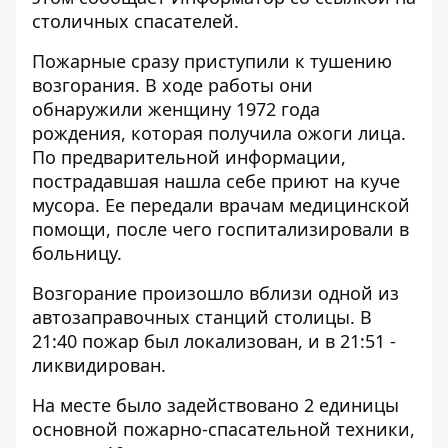
столичных спасателей.
Пожарные сразу приступили к тушению
возгорания. В ходе работы они
обнаружили женщину 1972 года
рождения, которая получила ожоги лица.
По предварительной информации,
пострадавшая нашла себе приют на куче
мусора. Ее передали врачам медицинской
помощи, после чего госпитализировали в
больницу.
Возгорание произошло вблизи одной из
автозаправочных станций столицы. В
21:40 пожар был локализован, и в 21:51 -
ликвидирован.
На месте было задействовано 2 единицы
основной пожарно-спасательной техники,