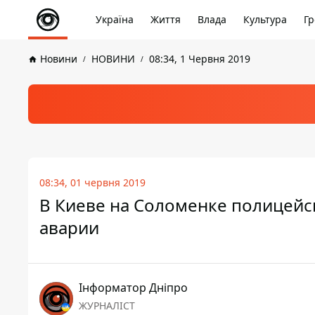
Україна
Життя
Влада
Культура
Гр
Новини
НОВИНИ
08:34, 1 Червня 2019
08:34, 01 червня 2019
В Киеве на Соломенке полицейск
аварии
Інформатор Дніпро
ЖУРНАЛІСТ