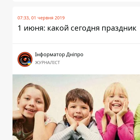
07:33, 01 червня 2019
1 июня: какой сегодня праздник
Інформатор Дніпро
ЖУРНАЛІСТ