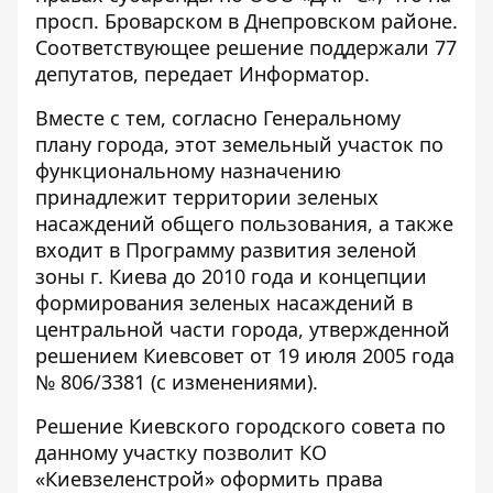
просп. Броварском в Днепровском районе.
Соответствующее решение поддержали 77
депутатов, передает
Информатор
.
Вместе с тем, согласно Генеральному
плану города, этот земельный участок по
функциональному назначению
принадлежит территории зеленых
насаждений общего пользования, а также
входит в Программу развития зеленой
зоны г. Киева до 2010 года и концепции
формирования зеленых насаждений в
центральной части города, утвержденной
решением Киевсовет от 19 июля 2005 года
№ 806/3381 (с изменениями).
Решение Киевского городского совета по
данному участку позволит КО
«Киевзеленстрой» оформить права