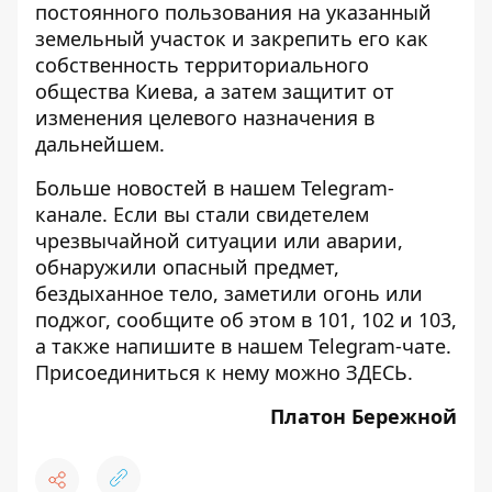
постоянного пользования на указанный
земельный участок и закрепить его как
собственность территориального
общества Киева, а затем защитит от
изменения целевого назначения в
дальнейшем.
Больше новостей в нашем
Telegram-
канале
. Если вы стали свидетелем
чрезвычайной ситуации или аварии,
обнаружили опасный предмет,
бездыханное тело, заметили огонь или
поджог, сообщите об этом в 101, 102 и 103,
а также напишите в нашем Telegram-чате.
Присоединиться к нему можно
ЗДЕСЬ
.
Платон Бережной