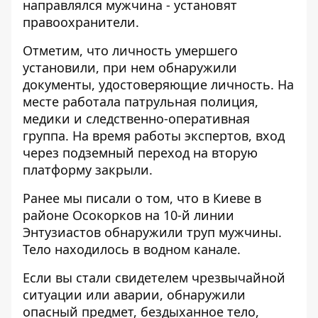
направлялся мужчина - установят
правоохранители.
Отметим, что личность умершего
установили, при нем обнаружили
документы, удостоверяющие личность. На
месте работала патрульная полиция,
медики и следственно-оперативная
группа. На время работы экспертов, вход
через подземный переход на вторую
платформу закрыли.
Ранее мы писали о том, что в Киеве в
районе Осокорков на 10-й линии
Энтузиастов
обнаружили труп мужчины
.
Тело находилось в водном канале.
Если вы стали свидетелем чрезвычайной
ситуации или аварии, обнаружили
опасный предмет, бездыханное тело,