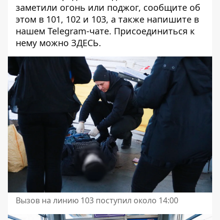
заметили огонь или поджог, сообщите об
этом в 101, 102 и 103, а также напишите в
нашем Telegram-чате. Присоединиться к
нему можно
ЗДЕСЬ
.
Вызов на линию 103 поступил около 14:00