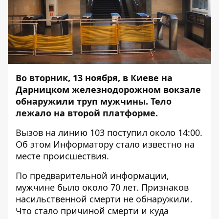
Во вторник, 13 ноября, в Киеве на
Дарницком железнодорожном вокзале
обнаружили труп мужчины. Тело
лежало на второй платформе.
Вызов на линию 103 поступил около 14:00.
Об этом
Информатору
стало известно на
месте происшествия.
По предварительной информации,
мужчине было около 70 лет. Признаков
насильственной смерти не обнаружили.
Что стало причиной смерти и куда