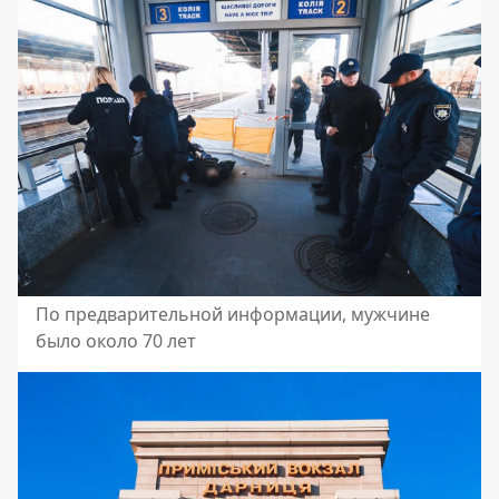
По предварительной информации, мужчине
было около 70 лет