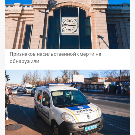
Признаков насильственной смерти не
обнаружили