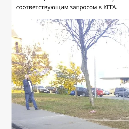
соответствующим запросом в КГГА.