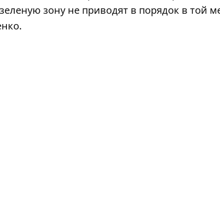
 зеленую зону не приводят в порядок в той ме
енко.