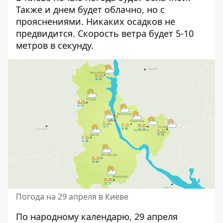
Также и днем будет облачно, но с
прояснениями. Никаких осадков не
предвидится. Скорость ветра будет 5-10
метров в секунду.
Погода на 29 апреля в Киеве
По народному календарю, 29 апреля