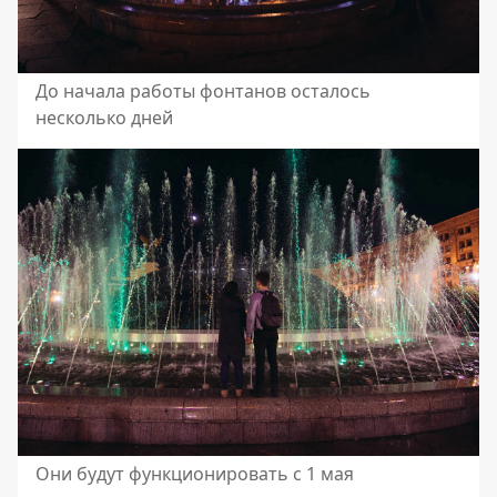
До начала работы фонтанов осталось
несколько дней
Они будут функционировать с 1 мая