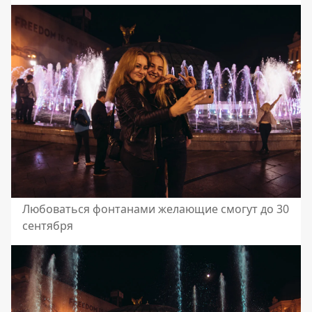
Любоваться фонтанами желающие смогут до 30
сентября