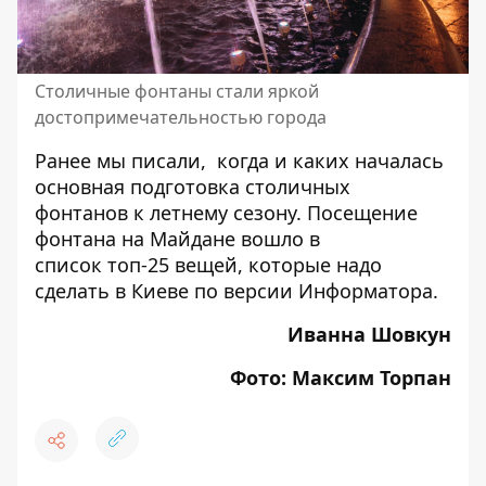
Столичные фонтаны стали яркой
достопримечательностью города
Ранее мы писали,
когда и каких началась
основная подготовка столичных
фонтанов
к летнему сезону. Посещение
фонтана на Майдане вошло в
список
топ-25 вещей, которые надо
сделать в Киеве
по версии Информатора.
Иванна Шовкун
Фото: Максим Торпан