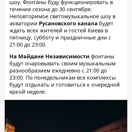
шоу.
Фонтаны буду функционировать
в
течение сезона до 30 сентября.
Неповторимое светомузыкальное шоу в
акватории
Русановского канала
будет
ждать всех жителей и гостей Киева в
пятницу, субботу и праздничные дни с
21:00 до 23:00.
На Майдане Независимости
фонтаны
будут очаровывать своим музыкальным
разнообразием ежедневно с 21:00 до
23:00. По понедельникам все комплексы
будут отдыхать и готовиться к очередной
яркой неделе.