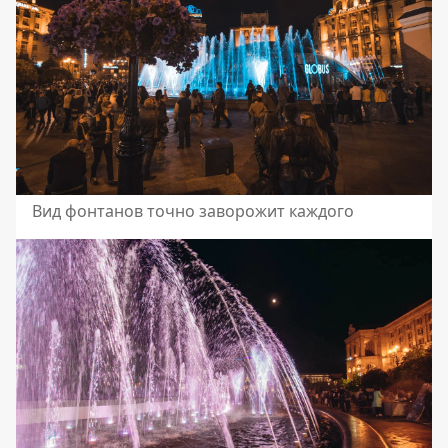
Вид фонтанов точно заворожит каждого