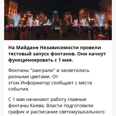
На Майдане Независимости провели
тестовый запуск фонтанов. Они начнут
функционировать с 1 мая.
Фонтаны "заиграли" и засветились
разными цветами. От
этом
Информатор
сообщает с места
события.
С 1 мая начинают работу главные
фонтаны Киева. Власти подготовили
график и расписание светомузыкального