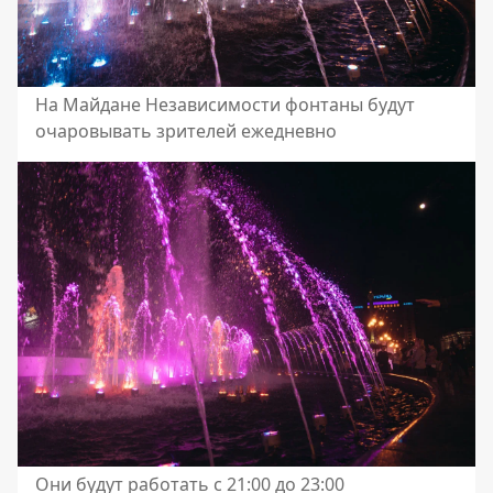
На Майдане Независимости фонтаны будут
очаровывать зрителей ежедневно
Они будут работать с 21:00 до 23:00