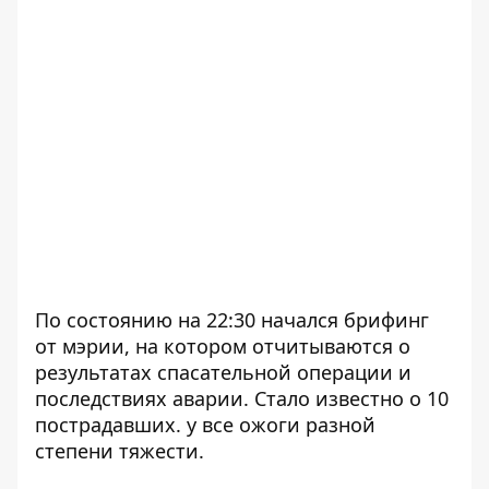
По состоянию на 22:30 начался брифинг
от мэрии, на котором отчитываются о
результатах спасательной операции и
последствиях аварии. Стало известно о 10
пострадавших. у все ожоги разной
степени тяжести.