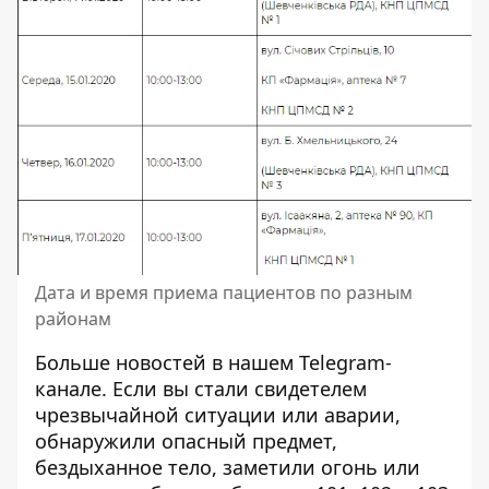
Дата и время приема пациентов по разным
районам
Больше новостей в нашем
Telegram-
канале
. Если вы стали свидетелем
чрезвычайной ситуации или аварии,
обнаружили опасный предмет,
бездыханное тело, заметили огонь или