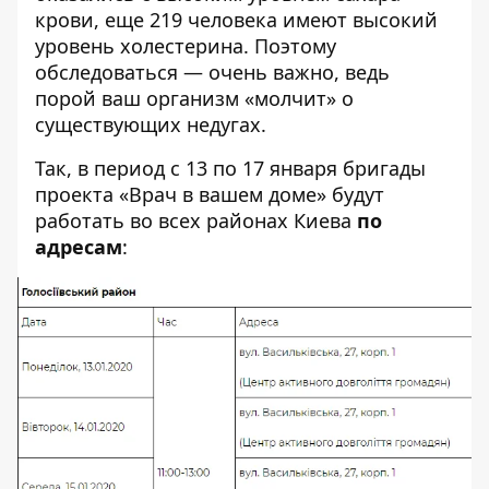
крови, еще 219 человека имеют высокий
уровень холестерина. Поэтому
обследоваться — очень важно, ведь
порой ваш организм «молчит» о
существующих недугах.
Так, в период с 13 по 17 января бригады
проекта «Врач в вашем доме» будут
работать во всех районах Киева
по
адресам
: