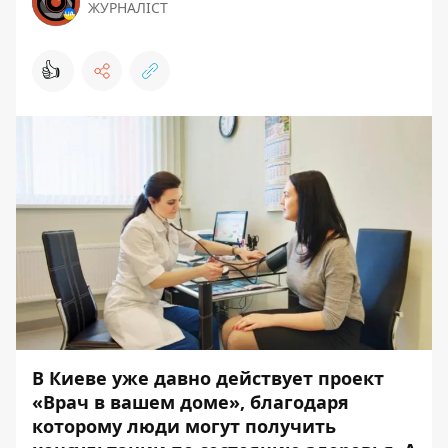
ЖУРНАЛІСТ
👍
В Киеве уже давно действует проект
«Врач в вашем доме», благодаря
которому люди могут получить