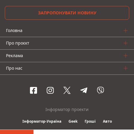
ЗАПРОПОНУВАТИ НОВИНУ
Головна
Про проєкт
Реклама
Про нас
Інформатор проекти
Інформатор-Україна
Geek
Гроші
Авто