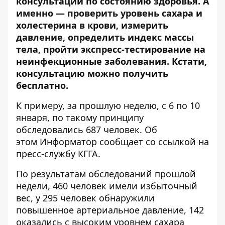
консультации по состоянию здоровья. А
именно — проверить уровень сахара и
холестерина в крови, измерить
давление, определить индекс массы
тела, пройти экспресс-тестирование на
неинфекционные заболевания. Кстати,
консультацию можно получить
бесплатно.
К примеру, за прошлую неделю, с 6 по 10
января, по такому принципу
обследовались 687 человек. Об
этом
Информатор
сообщает со ссылкой на
пресс-службу КГГА.
По результатам обследований прошлой
недели, 460 человек имели избыточный
вес, у 295 человек обнаружили
повышенное артериальное давление, 142
оказались с высоким уровнем сахара