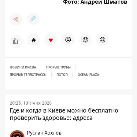
Фото: Андрей Шматов
♥
🔥
😭
😆
😡
👍
НОВИНИ КИЄВА
ПРОРЫВ ТРУБЫ
ПРОРЫВ ТЕПЛОТРАССЫ
ПОТОП
OCEAN PLAZA
20:25, 13 січня 2020
Где и когда в Киеве можно бесплатно
проверить здоровье: адреса
Руслан Хохлов