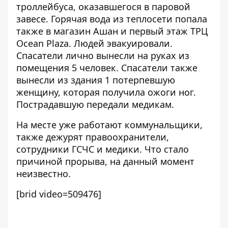
троллейбуса, оказавшегося в паровой
завесе. Горячая вода из теплосети попала
также в магазин Ашан и первый этаж ТРЦ
Ocean Plaza. Людей эвакуировали.
Спасатели лично вынесли на руках из
помещения 5 человек. Спасатели также
вынесли из здания 1 потерпевшую
женщину, которая получила ожоги ног.
Пострадавшую передали медикам.
На месте уже работают коммунальщики,
также дежурят правоохранители,
сотрудники ГСЧС и медики. Что стало
причиной прорыва, на данный момент
неизвестно.
[brid video=509476]