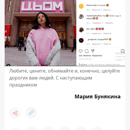
Любите, цените, обнимайте и, конечно, целуйте
дорогих вам людей. С наступающим
праздником
Мария Бунякина