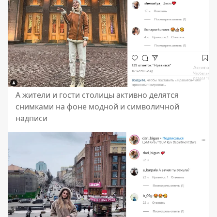
А жители и гости столицы активно делятся
снимками на фоне модной и символичной
надписи