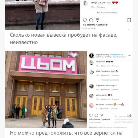
Сколько новая вывеска пробудет на фасаде,
неизвестно
Но можно предположить, что все вернется на