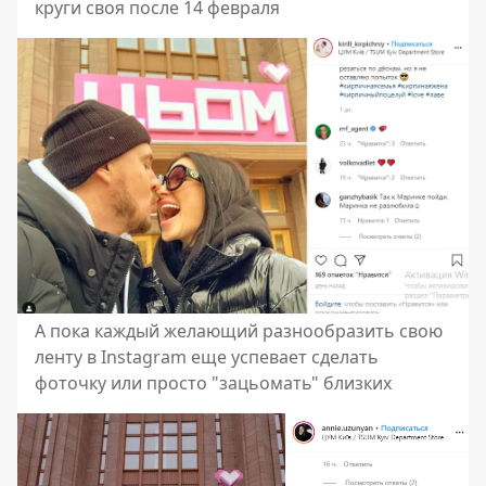
круги своя после 14 февраля
А пока каждый желающий разнообразить свою
ленту в Instagram еще успевает сделать
фоточку или просто "зацьомать" близких