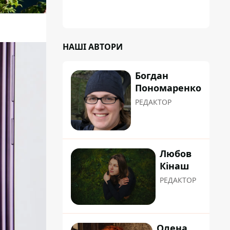
НАШІ АВТОРИ
Богдан
Пономаренко
РЕДАКТОР
Любов
Кінаш
РЕДАКТОР
Олена