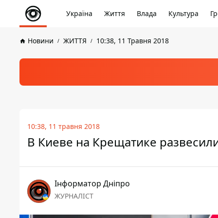
Україна
Життя
Влада
Культура
Гр
Новини
ЖИТТЯ
10:38, 11 Травня 2018
10:38, 11 травня 2018
В Киеве на Крещатике развесил
Інформатор Дніпро
ЖУРНАЛІСТ