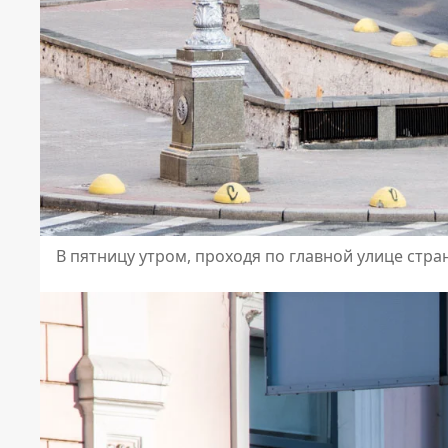
В пятницу утром, проходя по главной улице стр