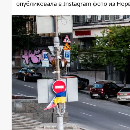
опубликовала в Instagram фото из Нор