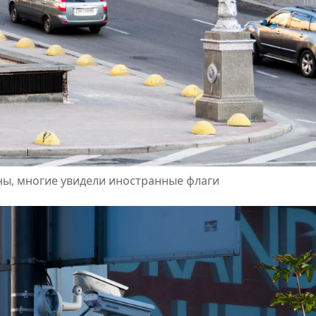
аны, многие увидели иностранные флаги