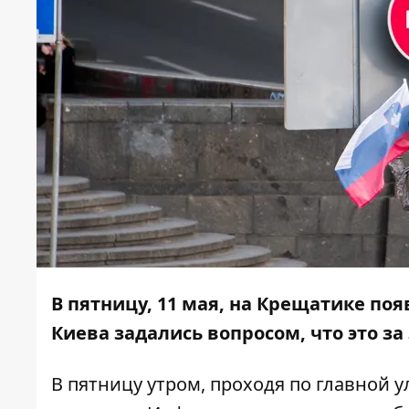
В пятницу, 11 мая, на Крещатике по
Киева задались вопросом, что это за
В пятницу утром, проходя по главной 