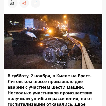
👍
В субботу, 2 ноября, в Киеве на Брест-
Литовском шоссе произошло две
аварии с участием шести машин.
Несколько участников происшествия
получили ушибы и рассечения, но от
госпитализации отказались. Двое