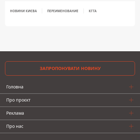
НОВИНИ КИЄВА
ПЕРЕИМЕНОВАНИЕ
КГГА
ЗАПРОПОНУВАТИ НОВИНУ
Головна
Про проєкт
Реклама
Про нас