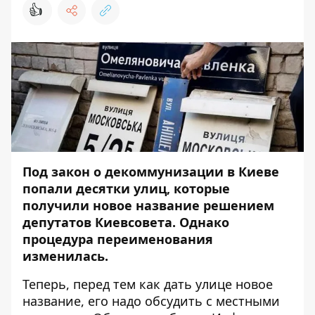
👍
Под закон о декоммунизации в Киеве
попали десятки улиц, которые
получили новое название решением
депутатов Киевсовета. Однако
процедура переименования
изменилась.
Теперь, перед тем как дать улице новое
название, его надо обсудить с местными