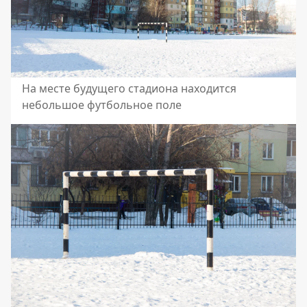
На месте будущего стадиона находится
небольшое футбольное поле