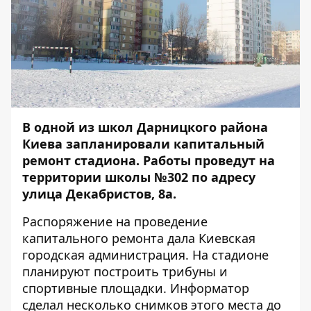
В одной из школ Дарницкого района
Киева запланировали капитальный
ремонт стадиона. Работы проведут на
территории школы №302 по адресу
улица Декабристов, 8а.
Распоряжение
на проведение
капитального ремонта дала Киевская
городская администрация. На стадионе
планируют построить трибуны и
спортивные площадки.
Информатор
сделал несколько снимков этого места до