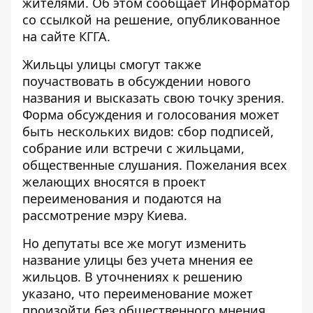
жителями. Об этом сообщает
Информатор
со ссылкой на
решение
, опубликованное
на сайте КГГА.
Жильцы улицы смогут также
поучаствовать в обсуждении нового
названия и высказать свою точку зрения.
Форма обсуждения и голосования может
быть нескольких видов: сбор подписей,
собрание или встречи с жильцами,
общественные слушания. Пожелания всех
желающих вносятся в проект
переименования и подаются на
рассмотрение мэру Киева.
Но депутаты все же могут изменить
название улицы без учета мнения ее
жильцов. В уточнениях к решению
указано, что переименование может
произойти без общественного мнения,