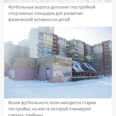
Футбольные ворота дополнят постройкой
спортивных площадок для развития
физической активности детей
Возле футбольного поля находится старая
постройка, на месте которой планируют
сделать трибуны