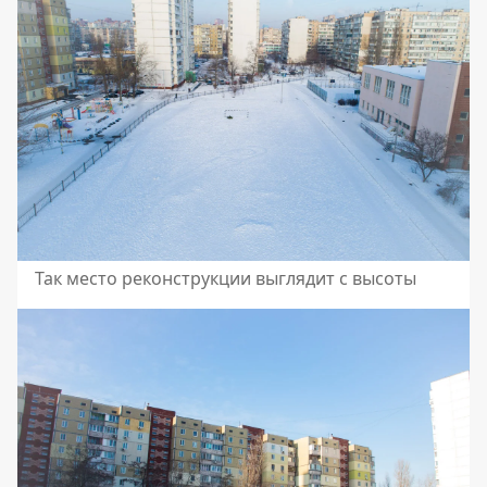
Так место реконструкции выглядит с высоты