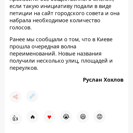
если такую инициативу подали в виде
петиции на сайт городского совета и она
набрала необходимое количество
голосов.
Ранее мы сообщали о том, что в Киеве
прошла
очередная волна
переименований
. Новые названия
получили несколько улиц, площадей и
переулков.
Руслан Хохлов
♥
🔥
😭
😆
😡
👍