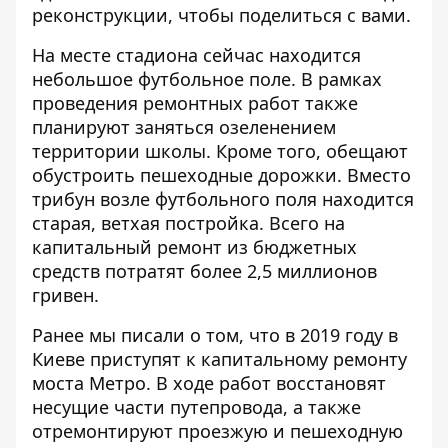
реконструкции, чтобы поделиться с вами.
На месте стадиона сейчас находится
небольшое футбольное поле. В рамках
проведения ремонтных работ также
планируют заняться озеленением
территории школы. Кроме того, обещают
обустроить пешеходные дорожки. Вместо
трибун возле футбольного поля находится
старая, ветхая постройка. Всего на
капитальный ремонт из бюджетных
средств потратят более 2,5 миллионов
гривен.
Ранее мы писали о том, что в 2019 году в
Киеве
приступят к капитальному ремонту
моста Метро
. В ходе работ восстановят
несущие части путепровода, а также
отремонтируют проезжую и пешеходную