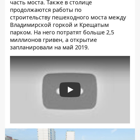
часть моста. Также в столице
продолжаются работы по
строительству
пешеходного моста между
Владимирской горкой и Крещатым
парком
. На него потратят больше 2,5
миллионов гривен, а открытие
запланировали на май 2019.
Play