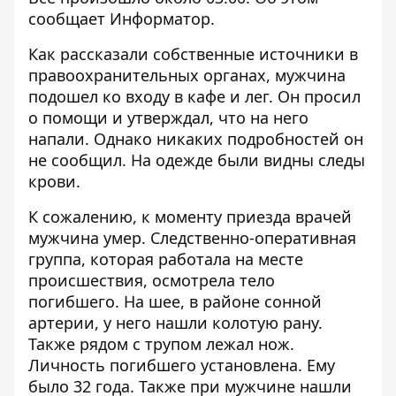
сообщает
Информатор
.
Как рассказали собственные источники в
правоохранительных органах, мужчина
подошел ко входу в кафе и лег. Он просил
о помощи и утверждал, что на него
напали. Однако никаких подробностей он
не сообщил. На одежде были видны следы
крови.
К сожалению, к моменту приезда врачей
мужчина умер. Следственно-оперативная
группа, которая работала на месте
происшествия, осмотрела тело
погибшего. На шее, в районе сонной
артерии, у него нашли колотую рану.
Также рядом с трупом лежал нож.
Личность погибшего установлена. Ему
было 32 года. Также при мужчине нашли