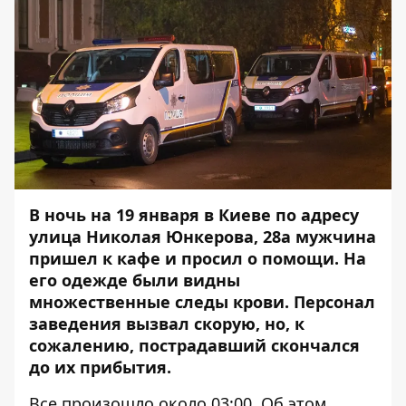
В ночь на 19 января в Киеве по адресу
улица Николая Юнкерова, 28а мужчина
пришел к кафе и просил о помощи. На
его одежде были видны
множественные следы крови. Персонал
заведения вызвал скорую, но, к
сожалению, пострадавший скончался
до их прибытия.
Все произошло около 03:00. Об этом