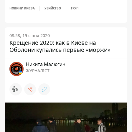
НОВИНИ КИЄВА
УБИЙСТВО
ТРУП
08:58, 19 січня 2020
Крещение 2020: как в Киеве на
Оболони купались первые «моржи»
Никита Малюгин
ЖУРНАЛІСТ
👍