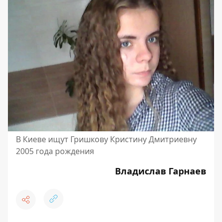
В Киеве ищут Гришкову Кристину Дмитриевну
2005 года рождения
Владислав Гарнаев