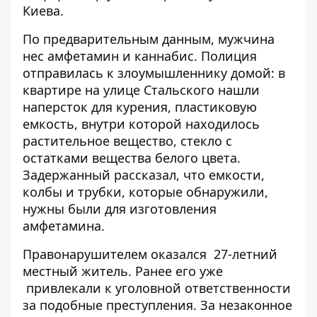
Киева.
По предварительным данным, мужчина
нес амфетамин и каннабис. Полиция
отправилась к злоумышленнику домой: в
квартире на улице Стальского нашли
наперсток для курения, пластиковую
емкость, внутри которой находилось
растительное вещество, стекло с
остатками вещества белого цвета.
Задержанный рассказал, что емкости,
колбы и трубки, которые обнаружили,
нужны были для изготовления
амфетамина.
Правонарушителем оказался 27-летний
местный житель. Ранее его уже
привлекали к уголовной ответственности
за подобные преступления. За незаконное