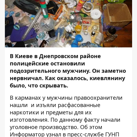
В Киеве в Днепровском районе
полицейские остановили
подозрительного мужчину. Он заметно
нервничал. Как оказалось, киевлянину
было, что скрывать.
В карманах у мужчины правоохранители
нашли и изъяли расфасованные
наркотики и предметы для их
изготовления. По данному факту начали
уголовное производство. Об этом
Информатор
узнал в пресс-службе ГУНП