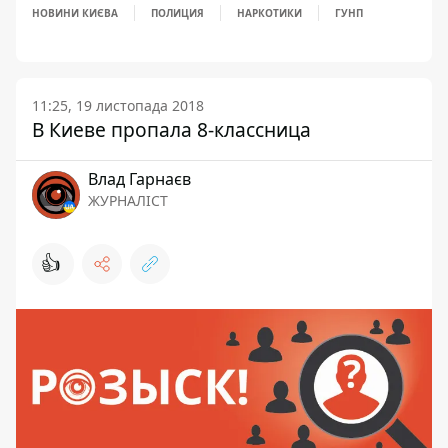
НОВИНИ КИЄВА
ПОЛИЦИЯ
НАРКОТИКИ
ГУНП
11:25, 19 листопада 2018
В Киеве пропала 8-классница
Влад Гарнаєв
ЖУРНАЛІСТ
👍