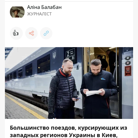
Аліна Балабан
ЖУРНАЛІСТ
👍
Большинство поездов, курсирующих из
западных регионов Украины в Киев,