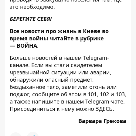
это необходимо.
БЕРЕГИТЕ СЕБЯ!
Все новости про жизнь в Киеве во
время войны читайте в рубрике
—
ВОЙНА
.
Больше новостей в нашем
Telegram-
канале
. Если вы стали свидетелем
чрезвычайной ситуации или аварии,
обнаружили опасный предмет,
бездыханное тело, заметили огонь или
поджог, сообщите об этом в 101, 102 и 103,
а также напишите в нашем Telegram-чате.
Присоединиться к нему можно
ЗДЕСЬ
.
Варвара Грекова