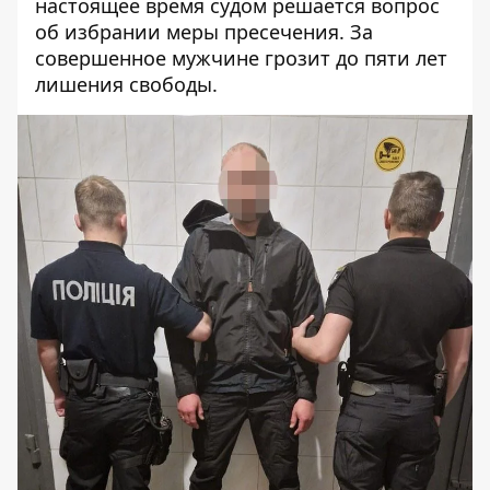
настоящее время судом решается вопрос
об избрании меры пресечения. За
совершенное мужчине грозит до пяти лет
лишения свободы.