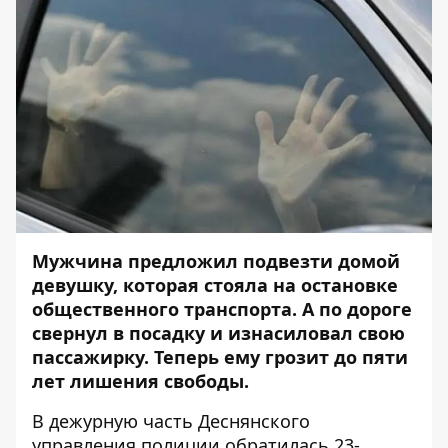
Мужчина предложил подвезти домой
девушку, которая стояла на остановке
общественного транспорта. А по дороге
свернул в посадку и изнасиловал свою
пассажирку. Теперь ему грозит до пяти
лет лишения свободы.
В дежурную часть Деснянского
управления полиции обратилась 23-