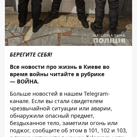
БЕРЕГИТЕ СЕБЯ!
Все новости про жизнь в Киеве во
время войны читайте в рубрике
—
ВОЙНА
.
Больше новостей в нашем
Telegram-
канале
. Если вы стали свидетелем
чрезвычайной ситуации или аварии,
обнаружили опасный предмет,
бездыханное тело, заметили огонь или
поджог, сообщите об этом в 101, 102 и 103,