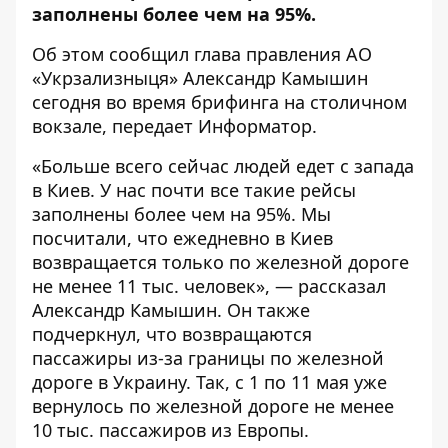
заполнены более чем на 95%.
Об этом сообщил глава правления АО
«Укрзализныця» Александр Камышин
сегодня во время брифинга на столичном
вокзале, передает
Информатор
.
«Больше всего сейчас людей едет с запада
в Киев. У нас почти все такие рейсы
заполнены более чем на 95%. Мы
посчитали, что ежедневно в Киев
возвращается только по железной дороге
не менее 11 тыс. человек», — рассказал
Александр Камышин. Он также
подчеркнул, что возвращаются
пассажиры из-за границы по железной
дороге в Украину. Так, с 1 по 11 мая уже
вернулось по железной дороге не менее
10 тыс. пассажиров из Европы.