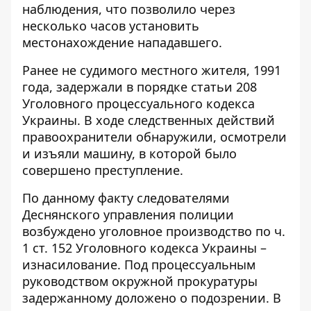
наблюдения, что позволило через
несколько часов установить
местонахождение нападавшего.
Ранее не судимого местного жителя, 1991
года, задержали в порядке статьи 208
Уголовного процессуального кодекса
Украины. В ходе следственных действий
правоохранители обнаружили, осмотрели
и изъяли машину, в которой было
совершено преступление.
По данному факту следователями
Деснянского управления полиции
возбуждено уголовное производство по ч.
1 ст. 152 Уголовного кодекса Украины –
изнасилование. Под процессуальным
руководством окружной прокуратуры
задержанному доложено о подозрении. В