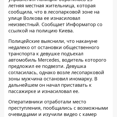
летняя местная жительница, которая
сообщила, что в лесопарковой зоне на
улице Волкова ее изнасиловал
неизвестный. Сообщает
Информатор
со
ссылкой на полицию Киева.
Полицейские выяснили, что накануне
недалеко от остановки общественного
транспорта к девушке подъехал
автомобиль Mercedes, водитель которого
предложил ее подвезти. Девушка
согласилась, однако возле лесопарковой
зоны мужчина остановил иномарку. В
дальнейшем он начал приставать к
пассажирке и изнасиловал ее.
Оперативники отработали место
преступления, пообщались с возможными
очевидцами и изучили видео с камер