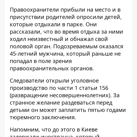
Правоохранители прибыли на место и в
присутствии родителей опросили детей,
которые отдыхали в парке. Они
рассказали, что во время отдыха за ними
ходил неизвестный и обнажал свой
половой орган. Подозреваемым оказался
45-летний мужчина, который раньше не
попадал в поле зрения
правоохранительных органов.
Следователи открыли уголовное
производство по части 1 статьи 156
(развращение несовершеннолетних). За
странное желание раздеваться перед
детьми он может заплатить пятью годами
тюремного заключения.
Напомним, что до этого в Киеве
задержали
иностранца, который