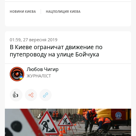
НОВИНИ КИЄВА
НАЦПОЛИЦИЯ КИЕВА
01:59, 27 вересня 2019
В Киеве ограничат движение по
путепроводу на улице Бойчука
Любов Чигир
ЖУРНАЛІСТ
👍