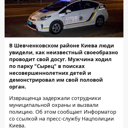
В Шевченковском районе Киева люди
увидели, как неизвестный своеобразно
проводит свой досуг. Мужчина ходил
по парку "Сырец" в поисках
несовершеннолетних детей и
демонстрировал им свой половой
орган.
Извращенца задержали сотрудники
муниципальной охраны и вызвали
полицию. Об этом сообщает
Информатор
со ссылкой на пресс-службу Нацполиции
Киева.