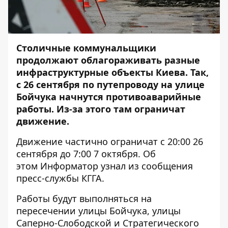
Столичные коммунальщики
продолжают облагораживать разные
инфраструктурные объекты Киева. Так,
с 26 сентября по путепроводу на улице
Бойчука начнутся противоаварийные
работы. Из-за этого там ограничат
движение.
Движение частично ограничат с 20:00 26
сентября до 7:00 7 октября. Об
этом
Информатор
узнал из сообщения
пресс-службы КГГА.
Работы будут выполняться на
пересечении улицы Бойчука, улицы
Саперно-Слободской и Стратегического