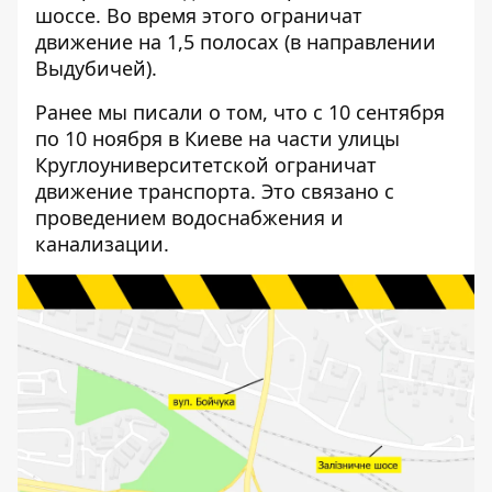
шоссе. Во время этого ограничат
движение на 1,5 полосах (в направлении
Выдубичей).
Ранее мы писали о том, что с 10 сентября
по 10 ноября в Киеве
на части улицы
Круглоуниверситетской ограничат
движение транспорта
. Это связано с
проведением водоснабжения и
канализации.