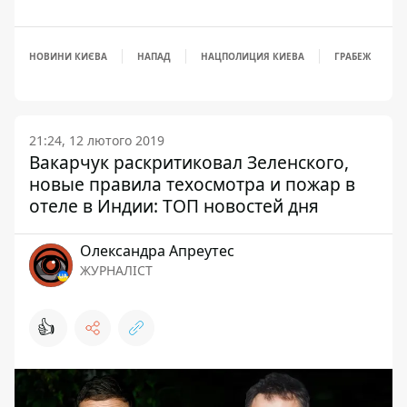
НОВИНИ КИЄВА
НАПАД
НАЦПОЛИЦИЯ КИЕВА
ГРАБЕЖ
21:24, 12 лютого 2019
Вакарчук раскритиковал Зеленского,
новые правила техосмотра и пожар в
отеле в Индии: ТОП новостей дня
Олександра Апреутес
ЖУРНАЛІСТ
👍