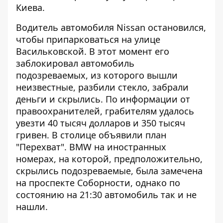
Киева
.
Водитель автомобиля Nissan остановился,
чтобы припарковаться на улице
Васильковской. В этот момент его
заблокировал автомобиль
подозреваемых, из которого вышли
неизвестные, разбили стекло, забрали
деньги и скрылись. По информации от
правоохранителей, грабителям удалось
увезти 40 тысяч долларов и 350 тысяч
гривен. В столице объявили план
"Перехват"
. BMW на иностранных
номерах, на которой, предположительно,
скрылись подозреваемые, была замечена
на проспекте Соборности, однако по
состоянию на 21:30 автомобиль так и не
нашли.