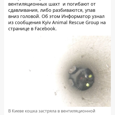
вентиляционных шахт и погибают от
сдавливания, либо разбиваются, упав
вниз головой. Об этом
Информатор
узнал
из сообщения Kyiv Animal Rescue Group на
странице в
Facebook
.
В Киеве кошка застряла в вентиляционной