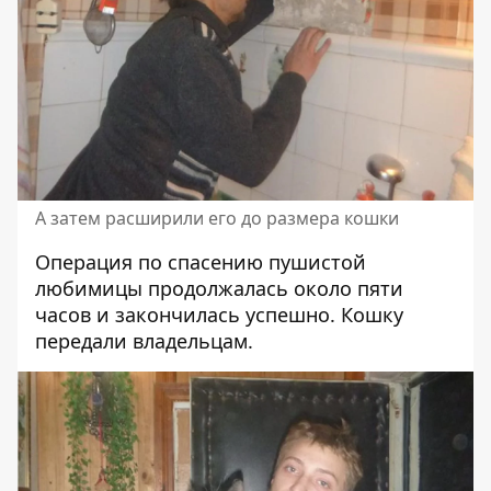
А затем расширили его до размера кошки
Операция по спасению пушистой
любимицы продолжалась около пяти
часов и закончилась успешно. Кошку
передали владельцам.