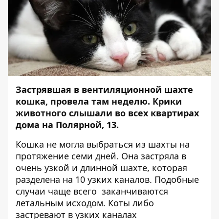
Застрявшая в вентиляционной шахте
кошка, провела там неделю. Крики
животного слышали во всех квартирах
дома на Полярной, 13.
Кошка не могла выбраться из шахты на
протяжение семи дней. Она застряла в
очень узкой и длинной шахте, которая
разделена на 10 узких каналов. Подобные
случаи чаще всего заканчиваются
летальным исходом. Коты либо
застревают в узких каналах