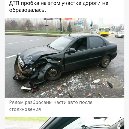
ДТП пробка на этом участке дороги не
образовалась.
Рядом разбросаны части авто после
столкновения