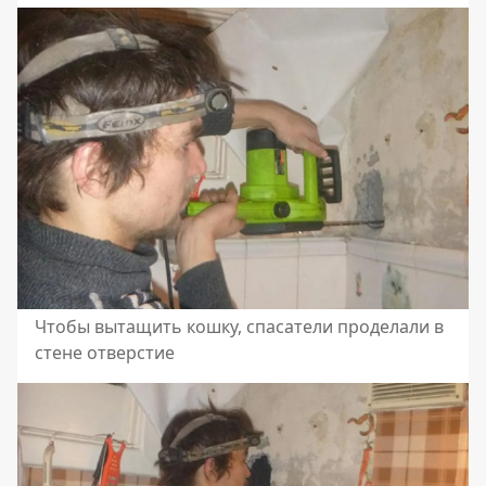
Чтобы вытащить кошку, спасатели проделали в
стене отверстие