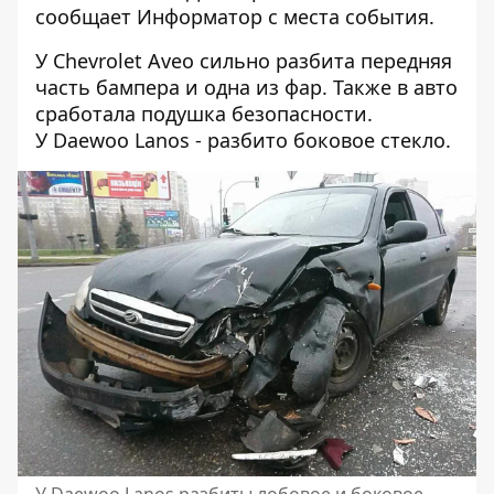
сообщает
Информатор
с места события.
У Chevrolet Aveo сильно разбита передняя
часть бампера и одна из фар. Также в авто
сработала подушка безопасности.
У Daewoo Lanos - разбито боковое стекло.