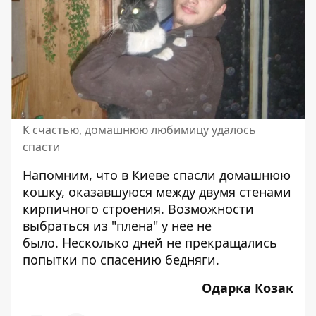
К счастью, домашнюю любимицу удалось
спасти
Напомним, что
в Киеве
спасли домашнюю
кошку
, оказавшуюся между двумя стенами
кирпичного строения. Возможности
выбраться из "плена" у нее не
было. Несколько дней не прекращались
попытки по спасению бедняги.
Одарка Козак