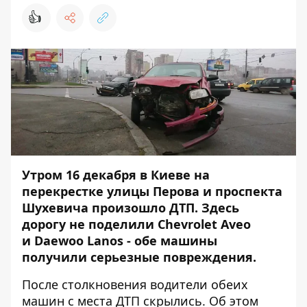
👍
Утром 16 декабря в Киеве на
перекрестке улицы Перова и проспекта
Шухевича произошло ДТП. Здесь
дорогу не поделили Chevrolet Aveo
и Daewoo Lanos - обе машины
получили серьезные повреждения.
После столкновения водители обеих
машин с места ДТП скрылись. Об этом