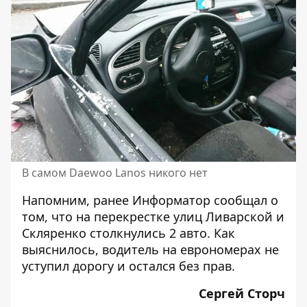
В самом Daewoo Lanos никого нет
Напомним, ранее Информатор сообщал о
том, что
на перекрестке улиц Ливарской и
Скляренко столкнулись 2 авто.
Как
выяснилось, водитель на еврономерах не
уступил дорогу и остался без прав.
Сергей Сторч