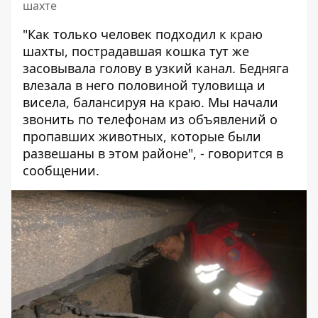
шахте
"Как только человек подходил к краю
шахты, пострадавшая кошка тут же
засовывала голову в узкий канал. Бедняга
влезала в него половиной туловища и
висела, балансируя на краю. Мы начали
звонить по телефонам из объявлений о
пропавших животных, которые были
развешаны в этом районе", - говорится в
сообщении.