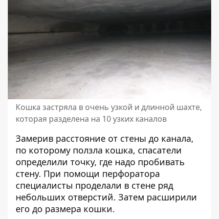
Кошка застряла в очень узкой и длинной шахте,
которая разделена на 10 узких каналов
Замерив расстояние от стены до канала,
по которому ползла кошка, спасатели
определили точку, где надо пробивать
стену. При помощи перфоратора
специалисты проделали в стене ряд
небольших отверстий. Затем расширили
его до размера кошки.