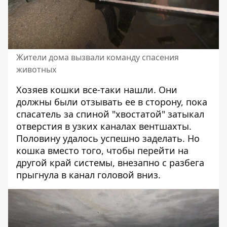
Жители дома вызвали команду спасения
животных
Хозяев кошки все-таки нашли. Они
должны были отзывать ее в сторону, пока
спасатель за спиной "хвостатой" затыкал
отверстия в узких каналах вентшахты.
Половину удалось успешно заделать. Но
кошка вместо того, чтобы перейти на
другой край системы, внезапно с разбега
прыгнула в канал головой вниз.