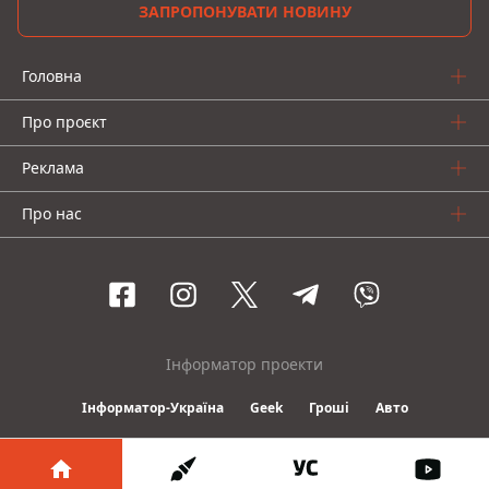
ЗАПРОПОНУВАТИ НОВИНУ
Головна
Про проєкт
Реклама
Про нас
Інформатор проекти
Інформатор-Україна
Geek
Гроші
Авто
© 2016-2026 Informator