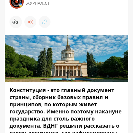
ЖУРНАЛІСТ
👍
Конституция - это главный документ
страны, сборник базовых правил и
принципов, по которым живет
государство. Именно поэтому накануне
праздника для столь важного
документа, ВДНГ решили рассказать о
своем документе, где зафиксированы