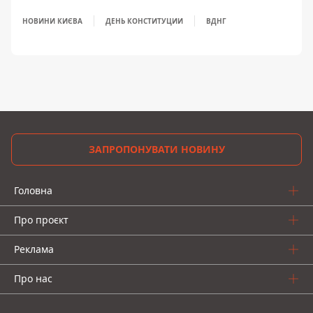
НОВИНИ КИЄВА
ДЕНЬ КОНСТИТУЦИИ
ВДНГ
ЗАПРОПОНУВАТИ НОВИНУ
Головна
Про проєкт
Реклама
Про нас