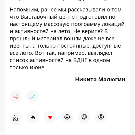
Напомним, ранее мы рассказывали о том,
что Выставочный центр подготовил по
настоящему
массовую программу локаций
и активностей на лето
. Не верите? В
прошлый материал вошли даже не все
ивенты, а только постоянные, доступные
все лето. Вот так, например, выглядел
список активностей на ВДНГ в одном
только июне
.
Никита Малюгин
♥
🔥
😭
😆
😡
👍