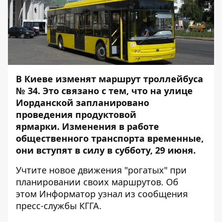
В Киеве изменят маршрут троллейбуса
№ 34. Это связано с тем, что на улице
Иорданской запланировано
проведения продуктовой
ярмарки. Изменения в работе
общественного транспорта временные,
они вступят в силу в субботу, 29 июня.
Учтите новое движения "рогатых" при
планировании своих маршрутов. Об
этом
Информатор
узнал из сообщения
пресс-службы КГГА.