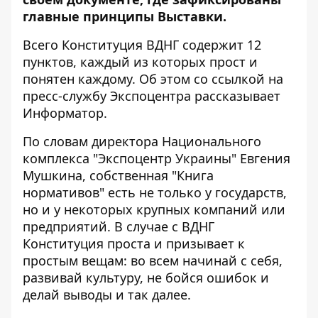
главные принципы Выставки.
Всего Конституция ВДНГ содержит 12
пунктов, каждый из которых прост и
понятен каждому. Об этом со ссылкой на
пресс-службу Экспоцентра рассказывает
Информатор
.
По словам директора Национального
комплекса "Экспоцентр Украины" Евгения
Мушкина, собственная "Книга
нормативов" есть не только у государств,
но и у некоторых крупных компаний или
предприятий. В случае с ВДНГ
Конституция проста и призывает к
простым вещам: во всем начинай с себя,
развивай культуру, не бойся ошибок и
делай выводы и так далее.