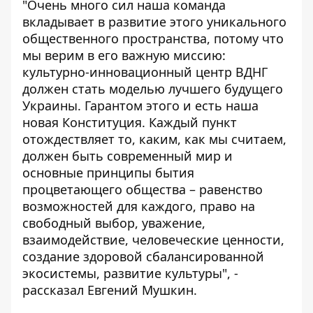
"Очень много сил наша команда
вкладывает в развитие этого уникального
общественного пространства, потому что
мы верим в его важную миссию:
культурно-инновационный центр ВДНГ
должен стать моделью лучшего будущего
Украины. Гарантом этого и есть наша
новая Конституция. Каждый пункт
отождествляет то, каким, как мы считаем,
должен быть современный мир и
основные принципы бытия
процветающего общества – равенство
возможностей для каждого, право на
свободный выбор, уважение,
взаимодействие, человеческие ценности,
создание здоровой сбалансированной
экосистемы, развитие культуры", -
рассказал Евгений Мушкин.