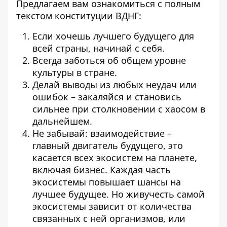
Предлагаем вам ознакомиться с полным
текстом конституции ВДНГ:
Если хочешь лучшего будущего для
всей страны, начинай с себя.
Всегда заботься об общем уровне
культуры в стране.
Делай выводы из любых неудач или
ошибок – закаляйся и становись
сильнее при столкновении с хаосом в
дальнейшем.
Не забывай: взаимодействие –
главный двигатель будущего, это
касается всех экосистем на планете,
включая бизнес. Каждая часть
экосистемы повышает шансы на
лучшее будущее. Но живучесть самой
экосистемы зависит от количества
связанных с ней организмов, или