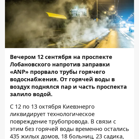
Вечером 12 сентября
на проспекте
Лобановского напротив заправки
«ANP» прорвало трубы горячего
водоснабжения
. От горячей воды в
воздух поднялся пар и часть проспекта
залило водой.
С 12 по 13 октября Киевэнерго
ликвидирует технологическое
повреждение трубопровода.
В связи с
этим без горячей воды временно остались
435 жилых домов, 18 больниц, 23 садика,