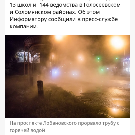
13 школ и 144 ведомства в Голосеевском
и Соломянском районах. Об этом
Информатору
сообщили в пресс-службе
компании.
На проспекте Лобановского прорвало трубу с
горячей водой