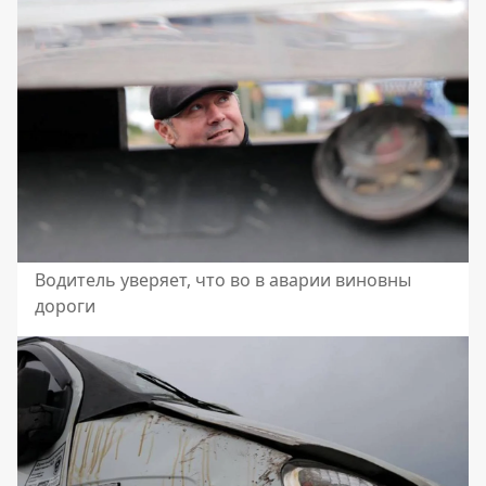
Водитель уверяет, что во в аварии виновны
дороги