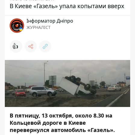
В Киеве «Газель» упала копытами вверх
Інформатор Дніпро
ЖУРНАЛІСТ
👍
В пятницу, 13 октября, около 8.30 на
Кольцевой дороге в Киеве
перевернулся автомобиль «Газель».