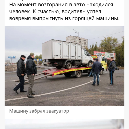
На момент возгорания в авто находился
человек. К счастью, водитель успел
вовремя выпрыгнуть из горящей машины.
Машину забрал эвакуатор