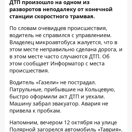
ДТП произошло на одном из
разворотов неподалеку от конечной
станции скоростного трамвая.
По словам очевидцев происшествия,
водитель не справился с управлением.
Владелец микроавтобуса жалуется, что в
этом месте неправильно сделана дорога, и
в этом месте часто случаются ДТП. Об
этом сообщает
Информатор
с места
происшествия.
Водитель «Газели» не пострадал.
Патрульные, прибывшие на Кольцевую,
быстро оформили акт ДТП и уехали.
Машину забрал эвакуатор. Авария не
привела к пробкам.
Напомним, вечером 12 октября на улице
Полярной
загорелся автомобиль «Таврия»
.