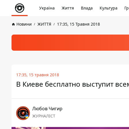
Україна
Життя
Влада
Культура
Гр
Новини
ЖИТТЯ
17:35, 15 Травня 2018
17:35, 15 травня 2018
В Киеве бесплатно выступит вс
Любов Чигир
ЖУРНАЛІСТ