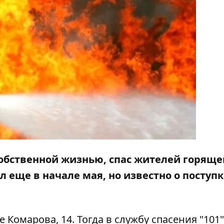
собственной жизнью, спас жителей горяще
 еще в начале мая, но известно о поступк
 Комарова, 14. Тогда в службу спасения "101"