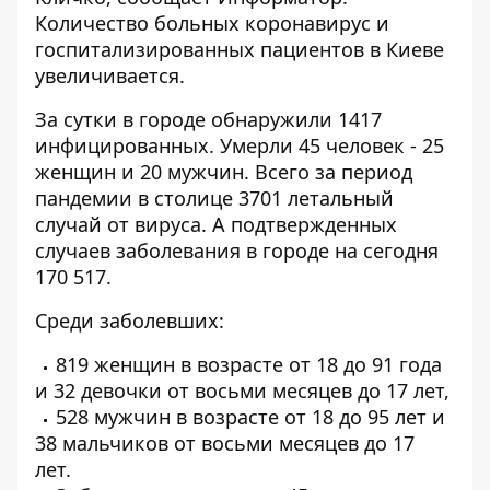
Количество больных коронавирус и
госпитализированных пациентов в Киеве
увеличивается.
За сутки в городе обнаружили 1417
инфицированных. Умерли 45 человек - 25
женщин и 20 мужчин. Всего за период
пандемии в столице 3701 летальный
случай от вируса. А подтвержденных
случаев заболевания в городе на сегодня
170 517.
Среди заболевших:
819 женщин в возрасте от 18 до 91 года
и 32 девочки от восьми месяцев до 17 лет,
528 мужчин в возрасте от 18 до 95 лет и
38 мальчиков от восьми месяцев до 17
лет.