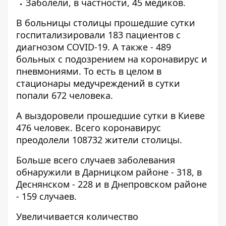
Заболели, в частности, 45 медиков.
В больницы столицы прошедшие сутки
госпитализировали 183 пациентов с
диагнозом COVID-19. А также - 489
больных с подозрением на коронавирус и
пневмониями. То есть в целом в
стационары медучреждений в сутки
попали 672 человека.
А выздоровели прошедшие сутки в Киеве
476 человек. Всего коронавирус
преодолели 108732 жители столицы.
Больше всего случаев заболевания
обнаружили в Дарницком районе - 318, в
Деснянском - 228 и в Днепровском районе
- 159 случаев.
Увеличивается количество