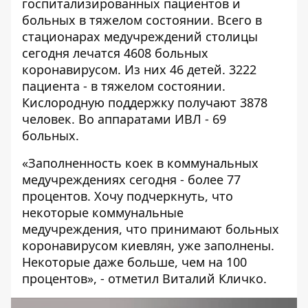
госпитализированных пациентов и
больных в тяжелом состоянии. Всего в
стационарах медучреждений столицы
сегодня лечатся 4608 больных
коронавирусом. Из них 46 детей. 3222
пациента - в тяжелом состоянии.
Кислородную поддержку получают 3878
человек. Во аппаратами ИВЛ - 69
больных.
«Заполненность коек в коммунальных
медучреждениях сегодня - более 77
процентов. Хочу подчеркнуть, что
некоторые коммунальные
медучреждения, что принимают больных
коронавирусом киевлян, уже заполнены.
Некоторые даже больше, чем на 100
процентов», - отметил Виталий Кличко.