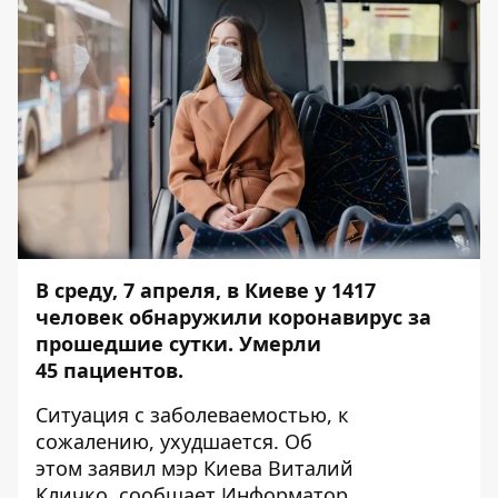
В среду, 7 апреля, в Киеве у 1417
человек обнаружили коронавирус за
прошедшие сутки. Умерли
45
пациентов.
Ситуация с заболеваемостью, к
сожалению, ухудшается. Об
этом заявил мэр Киева Виталий
Кличко, сообщает
Информатор
.