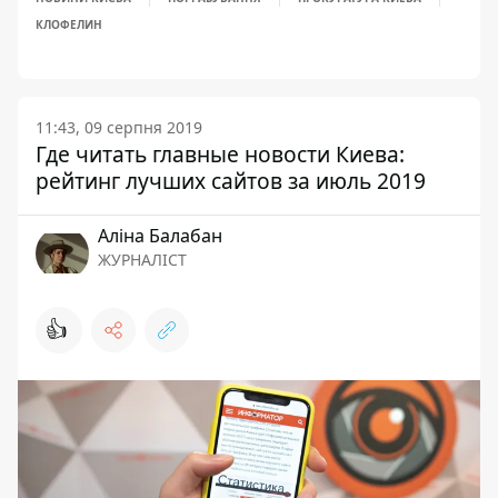
КЛОФЕЛИН
11:43, 09 серпня 2019
Где читать главные новости Киева:
рейтинг лучших сайтов за июль 2019
Аліна Балабан
ЖУРНАЛІСТ
👍