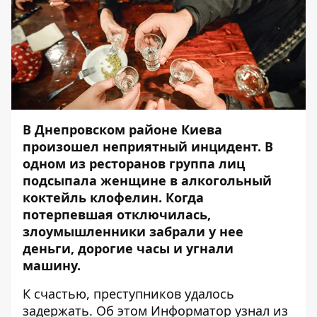
В Днепровском районе Киева
произошел неприятный инцидент. В
одном из ресторанов группа лиц
подсыпала женщине в алкогольный
коктейль клофелин. Когда
потерпевшая отключилась,
злоумышленники забрали у нее
деньги, дорогие часы и угнали
машину.
К счастью, преступников удалось
задержать. Об этом
Информатор
узнал из