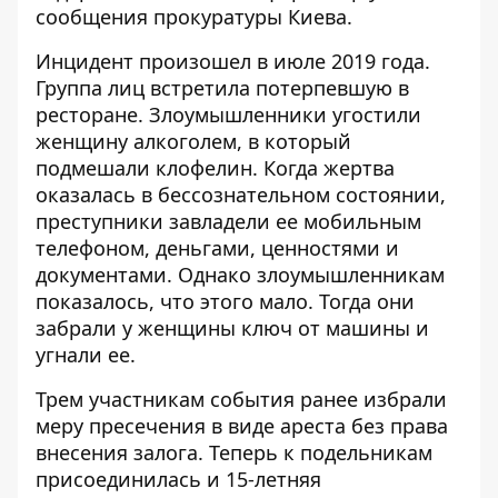
сообщения прокуратуры Киева.
Инцидент произошел в июле 2019 года.
Группа лиц встретила потерпевшую в
ресторане. Злоумышленники угостили
женщину алкоголем, в который
подмешали клофелин. Когда жертва
оказалась в бессознательном состоянии,
преступники завладели ее мобильным
телефоном, деньгами, ценностями и
документами. Однако злоумышленникам
показалось, что этого мало. Тогда они
забрали у женщины ключ от машины и
угнали ее.
Трем участникам события ранее избрали
меру пресечения в виде ареста без права
внесения залога. Теперь к подельникам
присоединилась и 15-летняя