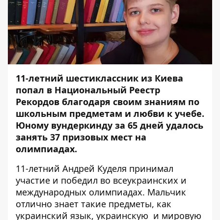
11-летний шестиклассник из Киева
попал в Национальный Реестр
Рекордов благодаря своим знаниям по
школьным предметам и любви к учебе.
Юному вундеркинду за 65 дней удалось
занять 37 призовых мест на
олимпиадах.
11-летний Андрей Куделя принимал
участие и победил во всеукраинских и
международных олимпиадах. Мальчик
отлично знает такие предметы, как
украинский язык, украинскую и мировую