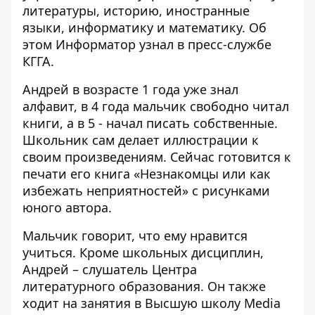
литературы, историю, иностранные
языки, информатику и математику. Об
этом
Информатор
узнал в пресс-службе
КГГА.
Андрей в возрасте 1 года уже знал
алфавит, в 4 года мальчик свободно читал
книги, а в 5 - начал писать собственные.
Школьник сам делает иллюстрации к
своим произведениям. Сейчас готовится к
печати его книга «Незнакомцы или как
избежать неприятностей» с рисунками
юного автора.
Мальчик говорит, что ему нравится
учиться. Кроме школьных дисциплин,
Андрей – слушатель Центра
литературного образования. Он также
ходит на занятия в Высшую школу Media