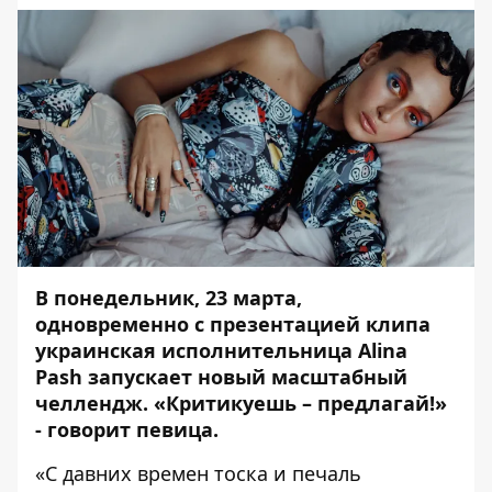
В понедельник, 23 марта,
одновременно с презентацией клипа
украинская исполнительница Alina
Pash запускает новый масштабный
челлендж. «Критикуешь – предлагай!»
- говорит певица.
«С давних времен тоска и печаль