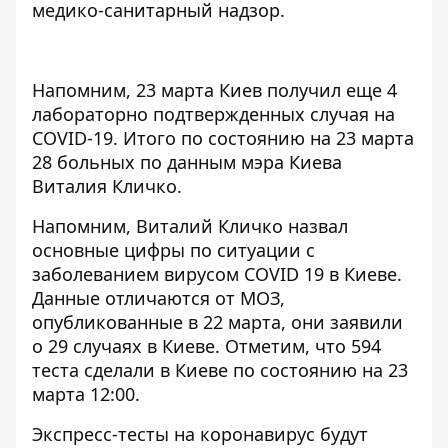
медико-санитарный надзор.
Напомним, 23 марта
Киев получил еще 4
лабораторно подтвержденных случая на
COVID-19
. Итого по состоянию на 23 марта
28 больных по данным мэра Киева
Виталия Кличко.
Напомним, Виталий Кличко
назвал
основные цифры по ситуации с
заболеванием вирусом COVID 19 в Киеве
.
Данные отличаются от МОЗ,
опубликованные в 22 марта, они заявили
о
29 случаях в Киеве.
Отметим, что 594
теста сделали в Киеве по состоянию на 23
марта 12:00.
Экспресс-тесты на коронавирус будут