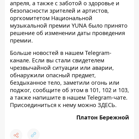
апреля, а также с заботой о здоровье и
безопасности зрителей и артистов,
оргкомитетом Национальной
музыкальной премии YUNA было
принято
решение об изменении даты проведения
премии
.
Больше новостей в нашем
Telegram-
канале
. Если вы стали свидетелем
чрезвычайной ситуации или аварии,
обнаружили опасный предмет,
бездыханное тело, заметили огонь или
поджог, сообщите об этом в 101, 102 и 103,
а также напишите в нашем Telegram-чате.
Присоединиться к нему можно
ЗДЕСЬ
.
Платон Бережной