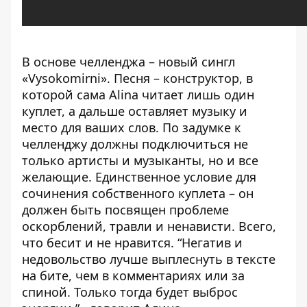
В основе челленджа – новый сингл
«Vysokomirni». Песня – конструктор, в
которой сама Alina читает лишь один
куплет, а дальше оставляет музыку и
место для ваших слов. По задумке к
челленджу должны подключиться не
только артисты и музыканты, но и все
желающие. Единственное условие для
сочинения собственного куплета – он
должен быть посвящен проблеме
оскорблений, травли и ненависти. Всего,
что бесит и не нравится. “Негатив и
недовольство лучше выплеснуть в тексте
на бите, чем в комментариях или за
спиной. Только тогда будет выброс