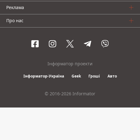
Реклама
Про нас
Інформатор проекти
Інформатор-Україна
Geek
Гроші
Авто
© 2016-2026 Informator