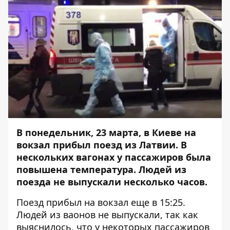
В понедельник, 23 марта, в Киеве на
вокзал прибыл поезд из Латвии. В
нескольких вагонах у пассажиров была
повышена температура. Людей из
поезда не выпускали несколько часов.
Поезд прибыл на вокзал еще в 15:25.
Людей из ваонов не выпускали, так как
выяснилось, что у некоторых пассажиров