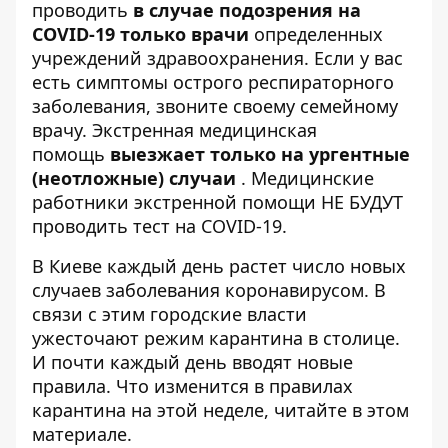
проводить
в случае подозрения на
COVID-19 только врачи
определенных
учреждений здравоохранения. Если у вас
есть симптомы острого респираторного
заболевания, звоните своему семейному
врачу. Экстренная медицинская
помощь
выезжает только на ургентные
(неотложные) случаи
. Медицинские
работники экстренной помощи НЕ БУДУТ
проводить тест на COVID-19.
В Киеве каждый день растет число новых
случаев заболевания коронавирусом. В
связи с этим городские власти
ужесточают режим карантина в столице.
И почти каждый день вводят новые
правила. Что изменится в правилах
карантина на этой неделе, читайте в
этом
материале
.