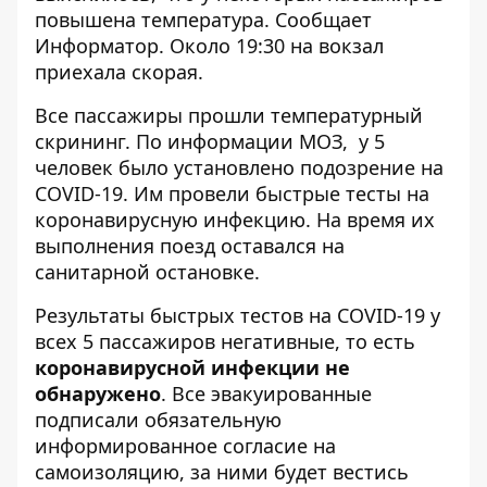
повышена температура. Сообщает
Информатор
. Около 19:30 на вокзал
приехала скорая.
Все пассажиры прошли температурный
скрининг. По информации МОЗ, у 5
человек было установлено подозрение на
COVID-19. Им провели быстрые тесты на
коронавирусную инфекцию. На время их
выполнения поезд оставался на
санитарной остановке.
Результаты быстрых тестов на COVID-19 у
всех 5 пассажиров негативные, то есть
коронавирусной инфекции не
обнаружено
. Все эвакуированные
подписали обязательную
информированное согласие на
самоизоляцию, за ними будет вестись